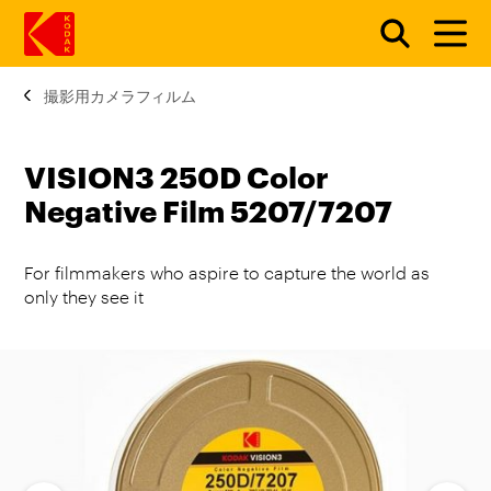
撮影用カメラフィルム
メインコンテンツにスキップ
VISION3 250D Color
Negative Film 5207/7207
For filmmakers who aspire to capture the world as