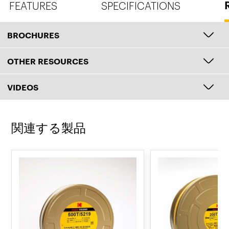
FEATURES
SPECIFICATIONS
BROCHURES
OTHER RESOURCES
VIDEOS
関連する製品