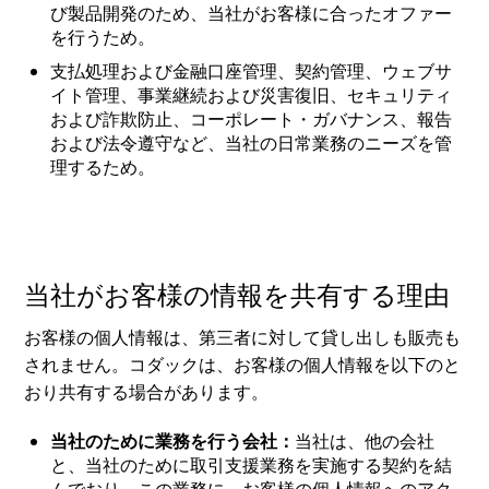
び製品開発のため、当社がお客様に合ったオファー
を行うため。
支払処理および金融口座管理、契約管理、ウェブサ
イト管理、事業継続および災害復旧、セキュリティ
および詐欺防止、コーポレート・ガバナンス、報告
および法令遵守など、当社の日常業務のニーズを管
理するため。
当社がお客様の情報を共有する理由
お客様の個人情報は、第三者に対して貸し出しも販売も
されません。コダックは、お客様の個人情報を以下のと
おり共有する場合があります。
当社のために業務を行う会社：
当社は、他の会社
と、当社のために取引支援業務を実施する契約を結
んでおり、この業務に、お客様の個人情報へのアク