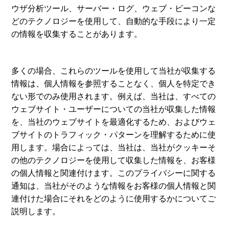
ウザ分析ツール、サーバー・ログ、ウェブ・ビーコンな
どのテクノロジーを使用して、自動的な手段により一定
の情報を収集することがあります。
多くの場合、これらのツールを使用して当社が収集する
情報は、個人情報を参照することなく、個人を特定でき
ない形でのみ使用されます。例えば、当社は、すべての
ウェブサイト・ユーザーについての当社が収集した情報
を、当社のウェブサイトを最適化するため、およびウェ
ブサイトのトラフィック・パターンを理解するために使
用します。場合によっては、当社は、当社がクッキーそ
の他のテクノロジーを使用して収集した情報を、お客様
の個人情報と関連付けます。このプライバシーに関する
通知は、当社がそのような情報をお客様の個人情報と関
連付けた場合にそれをどのように使用するかについてご
説明します。