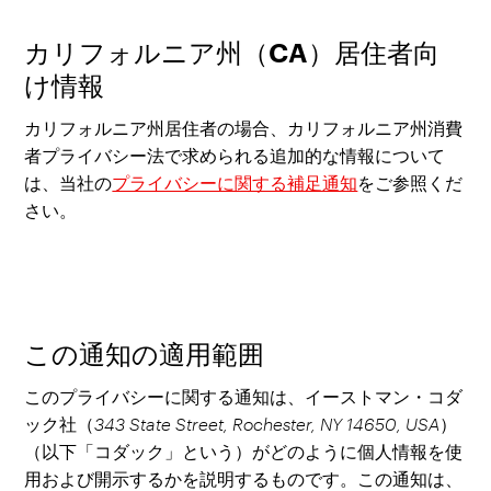
カリフォルニア州（CA）居住者向
け情報
カリフォルニア州居住者の場合、カリフォルニア州消費
者プライバシー法で求められる追加的な情報について
は、当社の
プライバシーに関する補足通知
をご参照くだ
さい。
この通知の適用範囲
このプライバシーに関する通知は、イーストマン・コダ
ック社（
343 State Street, Rochester, NY 14650, USA
）
（以下「コダック」という）がどのように個人情報を使
用および開示するかを説明するものです。この通知は、