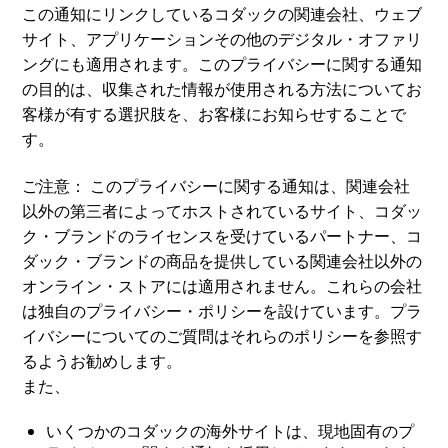
この通知にリンクしているコダックの関連会社、ウェブ
サイト、アプリケーションその他のデジタル・オファリ
ングにも適用されます。このプライバシーに関する通知
の目的は、収集された情報が使用される方法についてお
客様が有する選択肢を、お客様にお知らせすることで
す。
ご注意：
このプライバシーに関する通知は、関連会社
以外の第三者によってホストされているサイト、コダッ
ク・ブランドのライセンスを受けているパートナー、コ
ダック・ブランドの商品を提供している関連会社以外の
オンライン・ストアには適用されません。これらの会社
は独自のプライバシー・ポリシーを設けています。プラ
イバシーについてのご質問はそれらのポリシーを参照す
るようお勧めします。
また、
いくつかのコダックの海外サイトは、現地固有のプ