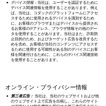
デバイス情報：
当社は、ユーザーを認証するために
デバイス関連情報を使用することがあります。例え
ば、当社は、コダックのプラットフォームにアクセ
スするために使用されるデバイスを識別するため
に、お客様のブラウザまたはデバイスから提供され
るお客様のIPアドレス、ブラウザ情報その他のデー
タを使用することがあります。当社はまた、詐欺防
止目的のため、およびターゲット広告を改良するた
めを含め、お客様が当社のコンテンツにアクセスす
るために使用する可能性がある別のデバイスにお客
様を関連付けるために、これらのデバイス関連技術
を使用することがあります。
オンライン・プライバシー情報
第三者広告：
当社は、当社のウェブサイトおよび他
のウェブサイト上で広告を出稿し、これらのサイト