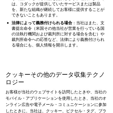
は、コダックが提供していたサービスまたは製品
を、新たな組織が継続してお客様に提供することが
できないこともあります。
法律によって義務付けられる場合
：当社はまた、文
書提出命令（米国その他当社が営業を行っている国
の法執行機関および裁判所に対する場合を含む）や
裁判所命令への応答など、法律により義務付けられ
る場合にも、個人情報を開示します。
クッキーその他のデータ収集テクノ
ロジー
お客様が当社のウェブサイトを訪問したときや、当社の
モバイル・アプリケーションを使用したとき、当社のオ
ンライン広告や電子メール・コミュニケーションに参加
したときに、当社は、クッキー、ピクセル・タグ、ブラ