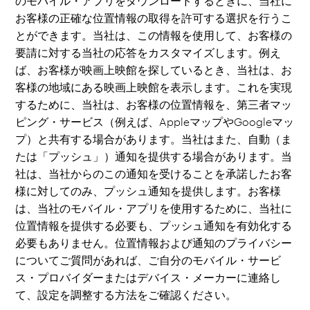
のモバイル・アプリをダウンロードするときに、当社に
お客様の正確な位置情報の取得を許可する選択を行うこ
とができます。当社は、この情報を使用して、お客様の
要請に対する当社の応答をカスタマイズします。例え
ば、お客様が映画上映館を探しているとき、当社は、お
客様の地域にある映画上映館を表示します。これを実現
するために、当社は、お客様の位置情報を、第三者マッ
ピング・サービス（例えば、AppleマップやGoogleマッ
プ）と共有する場合があります。当社はまた、自動（ま
たは「プッシュ」）通知を提供する場合があります。当
社は、当社からのこの通知を受けることを承諾したお客
様に対してのみ、プッシュ通知を提供します。お客様
は、当社のモバイル・アプリを使用するために、当社に
位置情報を提供する必要も、プッシュ通知を有効化する
必要もありません。位置情報および通知のプライバシー
についてご質問があれば、ご自分のモバイル・サービ
ス・プロバイダーまたはデバイス・メーカーに連絡し
て、設定を調整する方法をご確認ください。