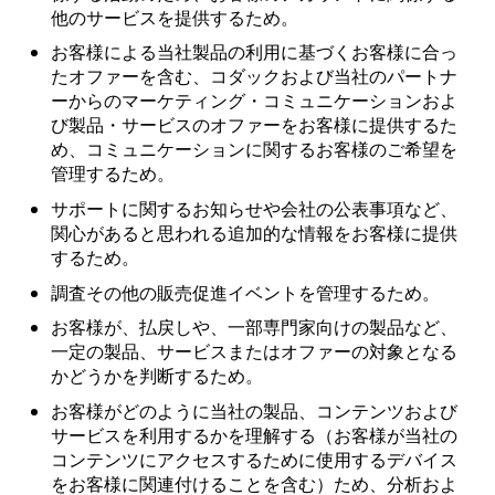
他のサービスを提供するため。
お客様による当社製品の利用に基づくお客様に合っ
たオファーを含む、コダックおよび当社のパートナ
ーからのマーケティング・コミュニケーションおよ
び製品・サービスのオファーをお客様に提供するた
め、コミュニケーションに関するお客様のご希望を
管理するため。
サポートに関するお知らせや会社の公表事項など、
関心があると思われる追加的な情報をお客様に提供
するため。
調査その他の販売促進イベントを管理するため。
お客様が、払戻しや、一部専門家向けの製品など、
一定の製品、サービスまたはオファーの対象となる
かどうかを判断するため。
お客様がどのように当社の製品、コンテンツおよび
サービスを利用するかを理解する（お客様が当社の
コンテンツにアクセスするために使用するデバイス
をお客様に関連付けることを含む）ため、分析およ