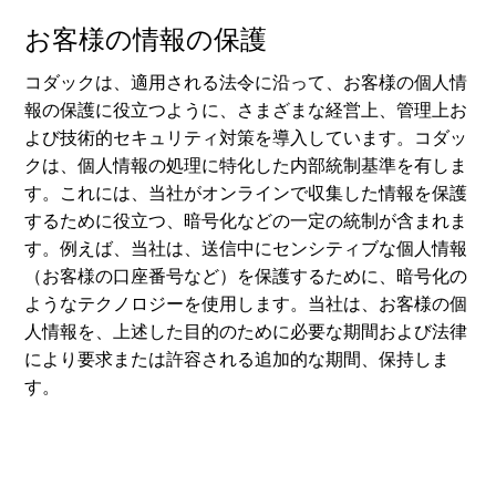
お客様の情報の保護
コダックは、適用される法令に沿って、お客様の個人情
報の保護に役立つように、さまざまな経営上、管理上お
よび技術的セキュリティ対策を導入しています。コダッ
クは、個人情報の処理に特化した内部統制基準を有しま
す。これには、当社がオンラインで収集した情報を保護
するために役立つ、暗号化などの一定の統制が含まれま
す。例えば、当社は、送信中にセンシティブな個人情報
（お客様の口座番号など）を保護するために、暗号化の
ようなテクノロジーを使用します。当社は、お客様の個
人情報を、上述した目的のために必要な期間および法律
により要求または許容される追加的な期間、保持しま
す。