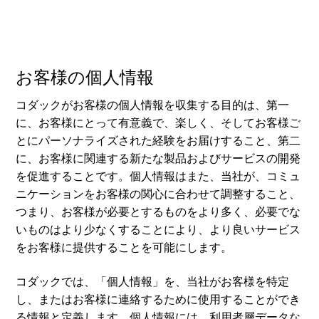
お客様の個人情報
コダックがお客様の個人情報を収集する目的は、第一
に、お客様にとって有意義で、楽しく、そしてお客様ご
とにパーソナライズされた経験をお届けすること、第二
に、お客様に関連する新たな製品およびサービスの開発
を促進することです。個人情報はまた、当社が、コミュ
ニケーションをお客様の関心に合わせて調整すること、
つまり、お客様が必要とするものをより多く、必要でな
いものはより少なくすることにより、より良いサービス
をお客様に提供することを可能にします。
コダックでは、「個人情報」を、当社がお客様を特定
し、またはお客様に連絡するために使用することができ
る情報と定義します。個人情報には、利用者層データな