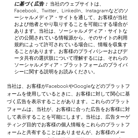
に基づく広告：
当社のウェブサイトは、
Facebook、Twitter、LinkedIn、Instagramなどのソ
ーシャルメディア・サイトを通して、お客様が当社
および他者とやり取りすることを可能にする場合が
あります。当社は、ソーシャルメディア・サイトな
どの公開されている情報源から、そのサイトの利用
規約によって許可されている場合に、情報を収集す
ることがあります。お客様のプライバシーおよびデ
ータ共有の選択肢について理解するには、それらの
ソーシャルメディア・プラットフォームのプライバ
シーに関する説明をお読みください。
当社は、お客様がFacebookやGoogleなどのプラットフ
ォームを使用しているときに、お客様に対して関心に基
づく広告を表示することがあります。これらのプラット
フォームは、当社が、お客様に合った広告をお客様に対
して表示することを可能にします。当社は、広告ターゲ
ティング目的でお客様の個人情報をこれらのプラットフ
ォームと共有することはありませんが、お客様のメー