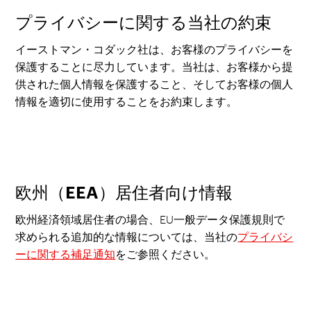
プライバシーに関する当社の約束
イーストマン・コダック社は、お客様のプライバシーを
保護することに尽力しています。当社は、お客様から提
供された個人情報を保護すること、そしてお客様の個人
情報を適切に使用することをお約束します。
欧州（EEA）居住者向け情報
欧州経済領域居住者の場合、EU一般データ保護規則で
求められる追加的な情報については、当社の
プライバシ
ーに関する補足通知
をご参照ください。