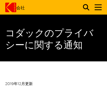
会社
メインコンテンツにスキップ
コダックのプライバ
シーに関する通知
2019年12月更新