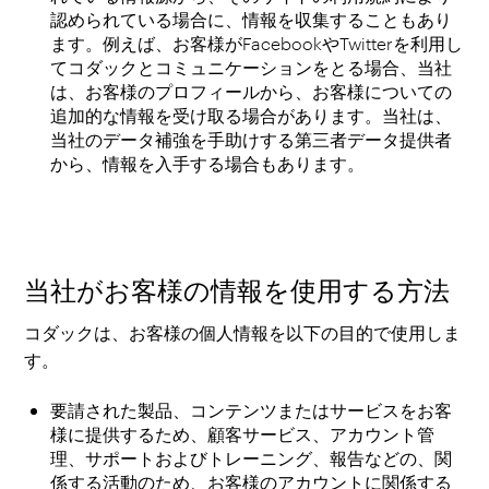
認められている場合に、情報を収集することもあり
ます。例えば、お客様がFacebookやTwitterを利用し
てコダックとコミュニケーションをとる場合、当社
は、お客様のプロフィールから、お客様についての
追加的な情報を受け取る場合があります。当社は、
当社のデータ補強を手助けする第三者データ提供者
から、情報を入手する場合もあります。
当社がお客様の情報を使用する方法
コダックは、お客様の個人情報を以下の目的で使用しま
す。
要請された製品、コンテンツまたはサービスをお客
様に提供するため、顧客サービス、アカウント管
理、サポートおよびトレーニング、報告などの、関
係する活動のため、お客様のアカウントに関係する