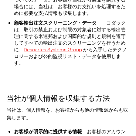
場合には、当社は、お客様のお支払いを処理するた
めに必要な支払情報も収集します。
顧客輸出注文スクリーニング・データ
コダック
は、取引の禁止および制限の対象者に対する輸出管
理に関する米連邦および国際的な規則と規制を遵守
してすべての輸出注文のスクリーニングを行うため
に、
Descartes Systems Group
から入手したテクノ
ロジーおよび公的監視リスト・データを使用しま
す。
当社が個人情報を収集する方法
当社は、個人情報を、お客様からも他の情報源からも収
集します。
お客様が明示的に提供する情報
お客様のアカウン