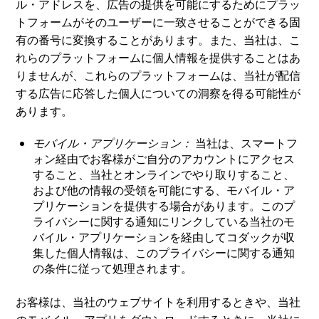
ル・アドレスを、広告の提供を可能にするためにプラッ
トフォームがそのユーザーに一致させることができる固
有の番号に変換することがあります。また、当社は、こ
れらのプラットフォームに個人情報を提供することはあ
りませんが、これらのプラットフォームは、当社が配信
する広告に応答した個人についての洞察を得る可能性が
あります。
モバイル・アプリケーション：
当社は、スマートフ
ォン経由でお客様がご自分のアカウントにアクセス
すること、当社とオンラインでやり取りすること、
および他の情報の受領を可能にする、モバイル・ア
プリケーションを提供する場合があります。このプ
ライバシーに関する通知にリンクしている当社のモ
バイル・アプリケーションを経由してコダックが収
集した個人情報は、このプライバシーに関する通知
の条件に従って処理されます。
お客様は、当社のウェブサイトを利用するときや、当社