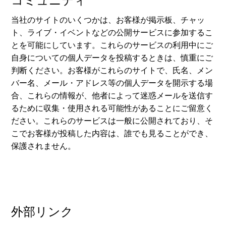
当社のサイトのいくつかは、お客様が掲示板、チャッ
ト、ライブ・イベントなどの公開サービスに参加するこ
とを可能にしています。これらのサービスの利用中にご
自身についての個人データを投稿するときは、慎重にご
判断ください。お客様がこれらのサイトで、氏名、メン
バー名、メール・アドレス等の個人データを開示する場
合、これらの情報が、他者によって迷惑メールを送信す
るために収集・使用される可能性があることにご留意く
ださい。これらのサービスは一般に公開されており、そ
こでお客様が投稿した内容は、誰でも見ることができ、
保護されません。
外部リンク