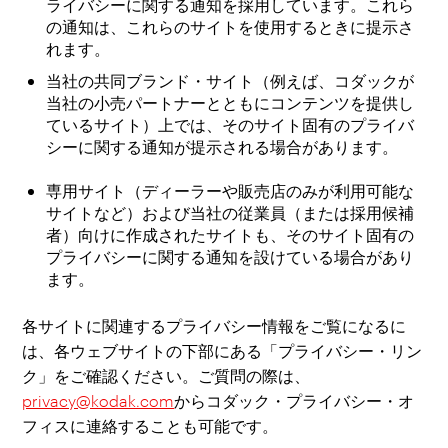
ライバシーに関する通知を採用しています。これら
の通知は、これらのサイトを使用するときに提示さ
れます。
当社の共同ブランド・サイト（例えば、コダックが
当社の小売パートナーとともにコンテンツを提供し
ているサイト）上では、そのサイト固有のプライバ
シーに関する通知が提示される場合があります。
専用サイト（ディーラーや販売店のみが利用可能な
サイトなど）および当社の従業員（または採用候補
者）向けに作成されたサイトも、そのサイト固有の
プライバシーに関する通知を設けている場合があり
ます。
各サイトに関連するプライバシー情報をご覧になるに
は、各ウェブサイトの下部にある「プライバシー・リン
ク」をご確認ください。ご質問の際は、
privacy@kodak.com
からコダック・プライバシー・オ
フィスに連絡することも可能です。