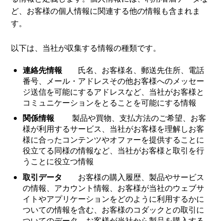
ど、お客様の個人情報に関連する他の情報も含まれま
す。
以下は、当社が収集する情報の種類です。
連絡先情報
氏名、お客様名、郵送先住所、電話
番号、メール・アドレスその他お客様へのメッセー
ジ送信を可能にするアドレスなど、当社がお客様と
コミュニケーションをとることを可能にする情報
関係情報
製品や買物、支払方法のご希望、お客
様が利用するサービス、当社がお客様を理解しお客
様に合ったコンテンツやオファーを提供することに
役立てる同様の情報など、当社がお客様と取引を行
うことに役立つ情報
取引データ
お客様の購入履歴、製品やサービス
の情報、アカウント情報、お客様が当社のウェブサ
イトやアプリケーションをどのように利用するかに
ついての情報を含む、お客様のコダックとの取引に
ついてのデータ。お客様が当社から製品を購入する