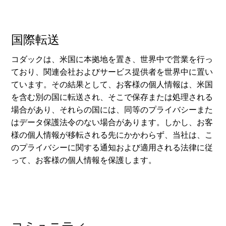
国際転送
コダックは、米国に本拠地を置き、世界中で営業を行っ
ており、関連会社およびサービス提供者を世界中に置い
ています。その結果として、お客様の個人情報は、米国
を含む別の国に転送され、そこで保存または処理される
場合があり、それらの国には、同等のプライバシーまた
はデータ保護法令のない場合があります。しかし、お客
様の個人情報が移転される先にかかわらず、当社は、こ
のプライバシーに関する通知および適用される法律に従
って、お客様の個人情報を保護します。
コミュニティ