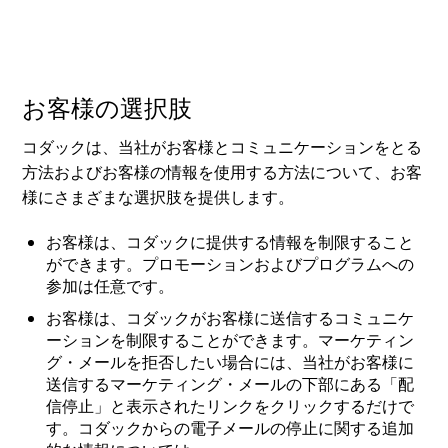
お客様の選択肢
コダックは、当社がお客様とコミュニケーションをとる
方法およびお客様の情報を使用する方法について、お客
様にさまざまな選択肢を提供します。
お客様は、コダックに提供する情報を制限すること
ができます。プロモーションおよびプログラムへの
参加は任意です。
お客様は、コダックがお客様に送信するコミュニケ
ーションを制限することができます。マーケティン
グ・メールを拒否したい場合には、当社がお客様に
送信するマーケティング・メールの下部にある「配
信停止」と表示されたリンクをクリックするだけで
す。コダックからの電子メールの停止に関する追加