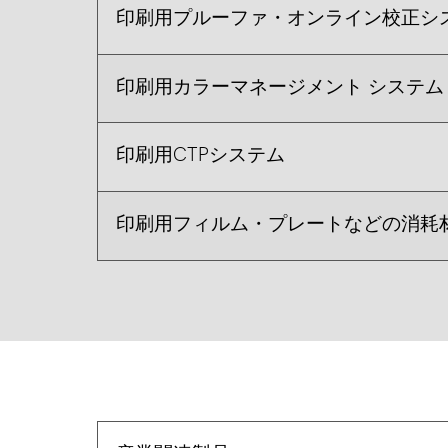
印刷用プルーファ・オンライン校正システム（
印刷用カラーマネージメント システム
印刷用CTPシステム
印刷用フィルム・プレートなどの消耗