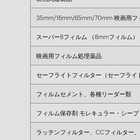
35mm/16mm/65mm/70mm 映画用
スーパー8フィルム （8mmフィルム）
映画用フィルム処理薬品
セーフライトフィルター（セーフライ
フィルムセメント、各種リーダー類
フィルム保存剤 モレキュラー・シーブ
ラッテンフィルター、CCフィルター、