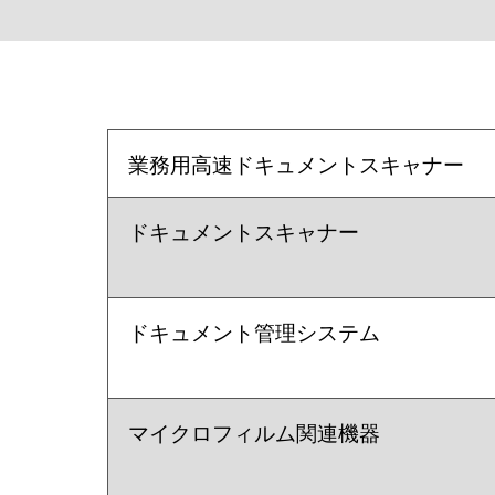
業務用高速ドキュメントスキャナー
ドキュメントスキャナー
ドキュメント管理システム
マイクロフィルム関連機器