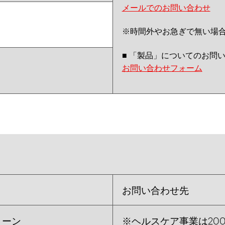
メールでのお問い合わせ
※時間外やお急ぎで無い場
■ 「製品」についてのお問
お問い合わせフォーム
お問い合わせ先
リーン
※ヘルスケア事業は20