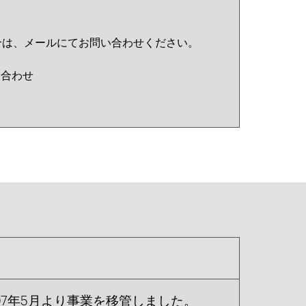
合は、メールにてお問い合わせください。
い合わせ
07年5月より事業を移管しました。