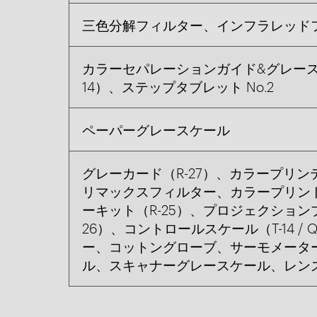
三色分解フィルター、インフラレッド
カラーセパレーションガイド&グレースケール
14）、ステップタブレット No.2
ペーパーグレースケール
グレーカード（R-27）、カラープリ
リマックスフィルター、カラープリン
ーキット（R-25）、プロジェクション
26）、コントロールスケール（T-14 /
ー、コットングローブ、サーモメータ
ル、スキャナーグレースケール、レン