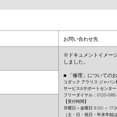
お問い合わせ先
※ドキュメントイメージ
しました。
■ 「修理」についての
コダック アラリス ジャパン
サービス&サポートセンター
フリーダイヤル：0120-085-
【受付時間】
月曜日～金曜日 9:00 ～ 17:3
（土・日・祝日・年末年始