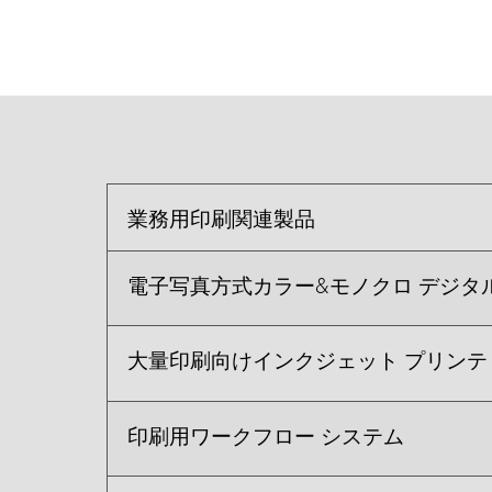
業務用印刷関連製品
電子写真方式カラー&モノクロ デジタ
大量印刷向けインクジェット プリンテ
印刷用ワークフロー システム