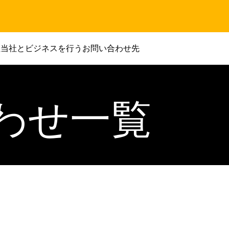
性
当社とビジネスを行う
お問い合わせ先
わせ一覧