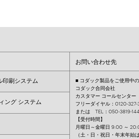
お問い合わせ先
ル印刷システム
■ コダック製品をご使用中
コダック合同会社
カスタマー コールセンター
ィング システム
フリーダイヤル：0120-327-3
または TEL：050-3819-14
【受付時間】
月曜日～金曜日 9:00 ～ 20:
（土・日・祝日・年末年始