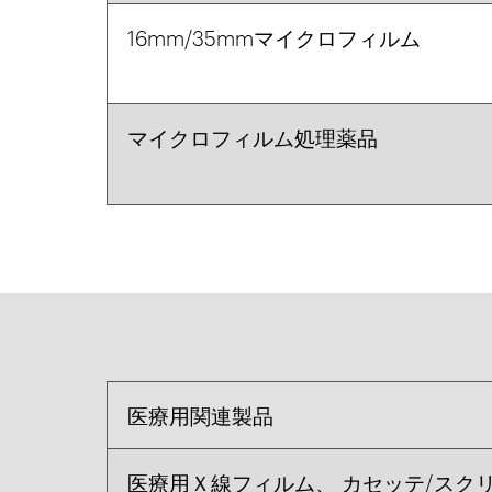
16mm/35mmマイクロフィルム
マイクロフィルム処理薬品
医療用関連製品
医療用Ｘ線フィルム、 カセッテ/スク