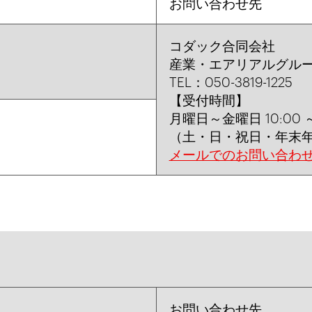
お問い合わせ先
コダック合同会社
産業・エアリアルグル
TEL：050-3819-1225
【受付時間】
月曜日～金曜日 10:00 ～ 
（土・日・祝日・年末
メールでのお問い合わ
お問い合わせ先