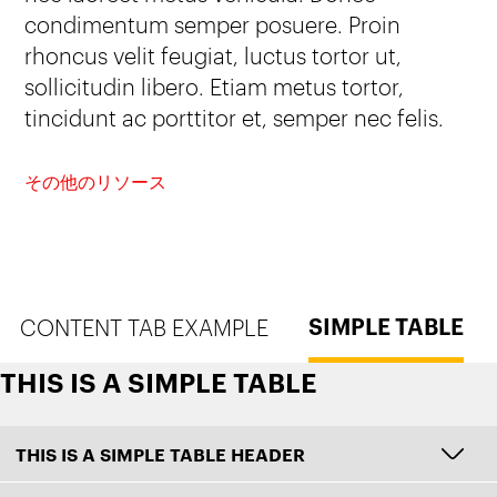
condimentum semper posuere. Proin
rhoncus velit feugiat, luctus tortor ut,
sollicitudin libero. Etiam metus tortor,
tincidunt ac porttitor et, semper nec felis.
その他のリソース
SIMPLE TABLE
CONTENT TAB EXAMPLE
THIS IS A SIMPLE TABLE
THIS IS A SIMPLE TABLE HEADER