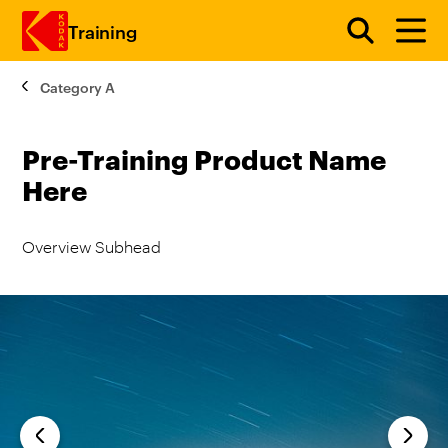
Training
Category A
メインコンテンツにスキップ
Pre-Training Product Name
Here