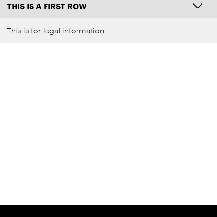
THIS IS A FIRST ROW
This is for legal information.