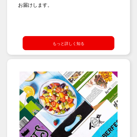
お届けします。
もっと詳しく知る