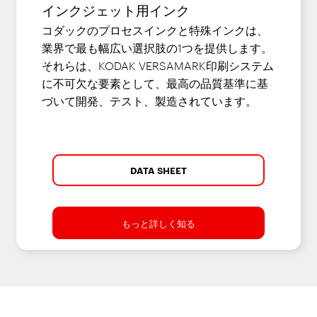
インクジェット用インク
コダックのプロセスインクと特殊インクは、
業界で最も幅広い選択肢の1つを提供します。
それらは、KODAK VERSAMARK印刷システム
に不可欠な要素として、最高の品質基準に基
づいて開発、テスト、製造されています。
DATA SHEET
もっと詳しく知る