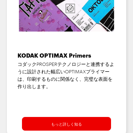
KODAK OPTIMAX Primers
コダックPROSPERテクノロジーと連携するよ
うに設計された幅広いOPTIMAXプライマー
は、印刷するものに関係なく、完璧な表面を
作り出します。
もっと詳しく知る