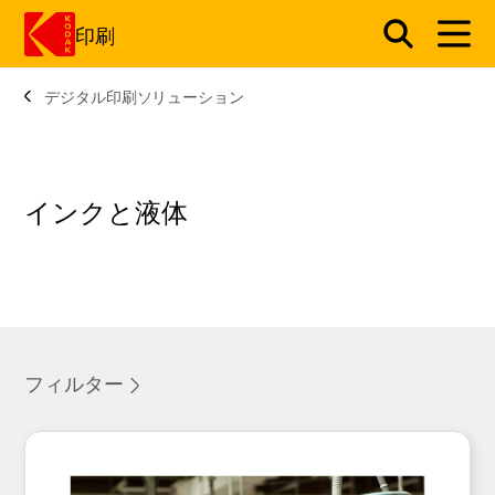
印刷
デジタル印刷ソリューション
メインコンテンツにスキップ
インクと液体
フィルター