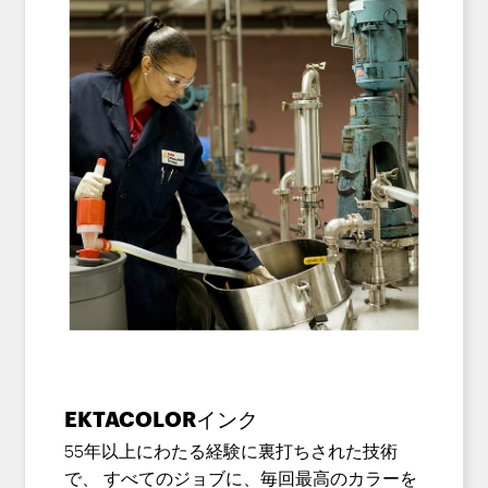
EKTACOLORインク
55年以上にわたる経験に裏打ちされた技術
で、 すべてのジョブに、毎回最高のカラーを