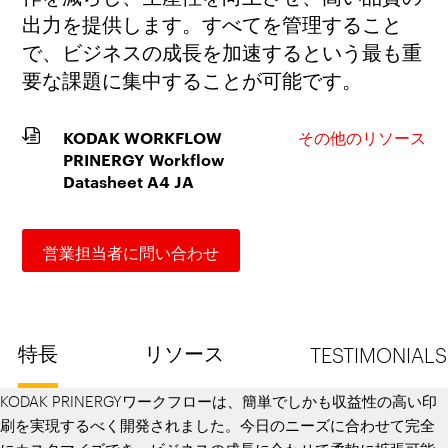
出力を提供します。すべてを管理すること
で、ビジネスの成長を加速するという最も重
要な課題に集中することが可能です。
KODAK WORKFLOW
その他のリソース
PRINERGY Workflow
Datasheet A4 JA
営業担当者に問い合わせ
特長
リソース
TESTIMONIALS
KODAK PRINERGYワークフローは、簡単でしかも収益性の高い印
刷を実現するべく開発されました。今日のニーズに合わせて完全