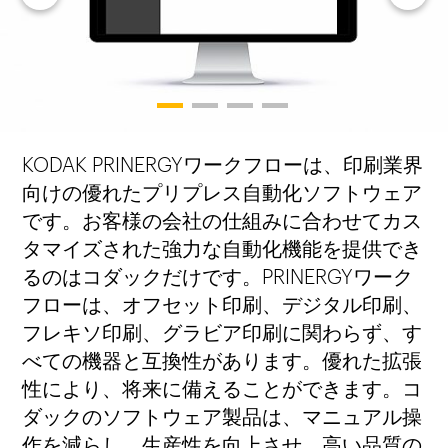
1
2
3
4
KODAK PRINERGYワークフローは、印刷業界
向けの優れたプリプレス自動化ソフトウェア
です。お客様の会社の仕組みに合わせてカス
タマイズされた強力な自動化機能を提供でき
るのはコダックだけです。PRINERGYワーク
フローは、オフセット印刷、デジタル印刷、
フレキソ印刷、グラビア印刷に関わらず、す
べての機器と互換性があります。優れた拡張
性により、将来に備えることができます。コ
ダックのソフトウェア製品は、マニュアル操
作を減らし、生産性を向上させ、高い品質の