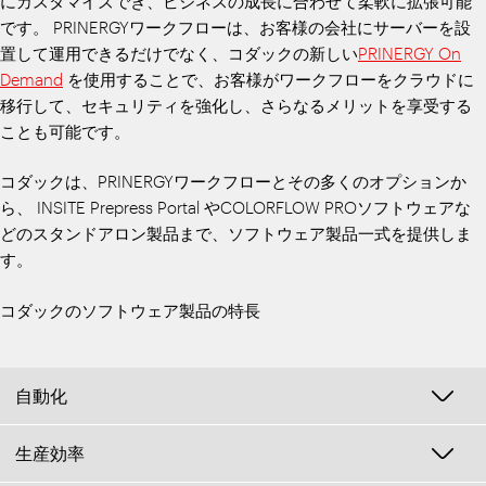
にカスタマイズでき、ビジネスの成長に合わせて柔軟に拡張可能
です。 PRINERGYワークフローは、お客様の会社にサーバーを設
置して運用できるだけでなく、コダックの新しい
PRINERGY On
Demand
を使用することで、お客様がワークフローをクラウドに
移行して、セキュリティを強化し、さらなるメリットを享受する
ことも可能です。
コダックは、PRINERGYワークフローとその多くのオプションか
ら、 INSITE Prepress Portal やCOLORFLOW PROソフトウェアな
どのスタンドアロン製品まで、ソフトウェア製品一式を提供しま
す。
コダックのソフトウェア製品の特長
自動化
生産効率