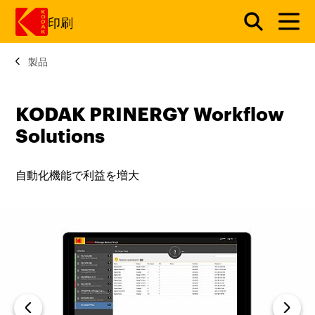
印刷
製品
メインコンテンツにスキップ
KODAK PRINERGY Workflow
Solutions