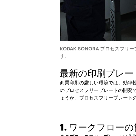
KODAK SONORA プロセス
す。
最新の印刷プレー
商業印刷の厳しい環境では、効率
のプロセスフリープレートの開発
ょうか。プロセスフリープレート
1. ワークフロー