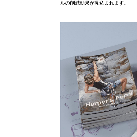
ルの削減効果が見込まれます。