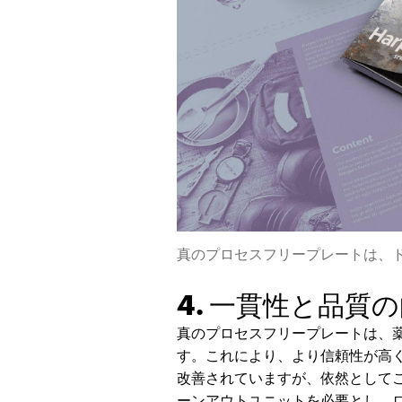
真のプロセスフリープレートは、
4. 一貫性と品質
真のプロセスフリープレートは、
す。これにより、より信頼性が高
改善されていますが、依然として
ーンアウトユニットを必要とし、