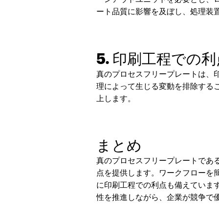
ート品質に影響を及ぼし、処理装
5. 印刷工程での利
真のプロセスフリープレートは、
理によって生じる変動を排除する
上します。
まとめ
真のプロセスフリープレートであ
点を提供します。ワークフローを
に印刷工程での利点も備えていま
性を推進しながら、企業が競争で