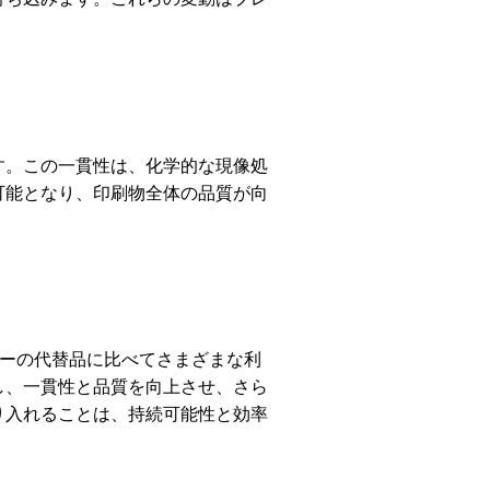
。
す。この一貫性は、化学的な現像処
可能となり、印刷物全体の品質が向
ーの代替品に比べてさまざまな利
し、一貫性と品質を向上させ、さら
り入れることは、持続可能性と効率