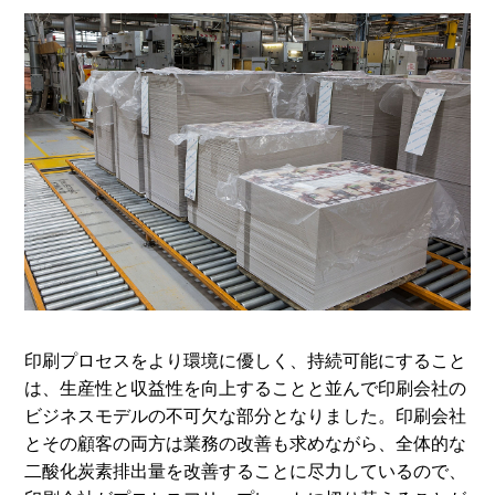
印刷プロセスをより環境に優しく、持続可能にすること
は、生産性と収益性を向上することと並んで印刷会社の
ビジネスモデルの不可欠な部分となりました。印刷会社
とその顧客の両方は業務の改善も求めながら、全体的な
二酸化炭素排出量を改善することに尽力しているので、