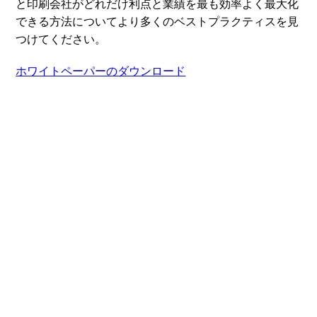
と印刷会社がどれだけ利点と業績を最も効率よく最大化
できる方法についてより多くのベストプラクティスを見
つけてください。
ホワイトペーパーのダウンロード