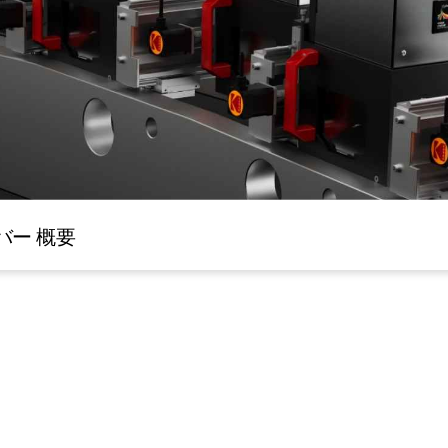
トバー 概要