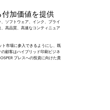
る付加価値を提供
ラ、ソフトウェア、インク、プライ
は、高品質、高速なコンティニュア
ジェット市場に参入できるようにし、既
クの顧客はハイブリッド印刷ビジネ
OSPER プレスへの投資に向けた貴