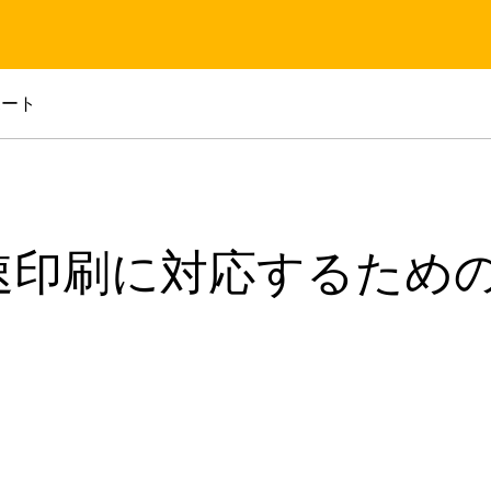
ポート
速印刷に対応するため