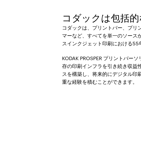
コダックは包括的
コダックは、プリントバー、プリ
マーなど、すべてを単一のソース
スインクジェット印刷における5
KODAK PROSPER プリン
存の印刷インフラを引き続き収益
スを構築し、将来的にデジタル印刷量
重な経験を積むことができます。