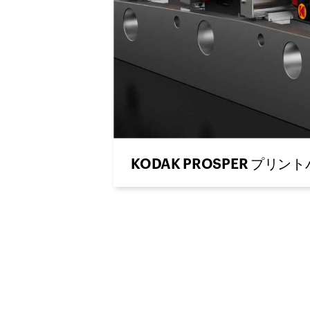
KODAK PROSPER プリン