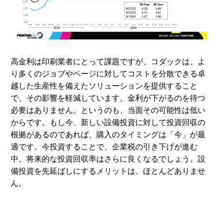
高金利は印刷業者にとって課題ですが、コダックは、よ
り多くのジョブやページに対してコストを分散できる卓
越した生産性を備えたソリューションを提供すること
で、その影響を軽減しています。金利が下がるのを待つ
必要はありません。というのも、当面その可能性は低い
からです。もし今、新しい設備投資に対して投資回収の
根拠があるのであれば、購入のタイミングは「今」が最
適です。今投資することで、企業税の引き下げが進む
中、将来的な投資回収率はさらに良くなるでしょう。設
備投資を先延ばしにするメリットは、ほとんどありませ
ん。