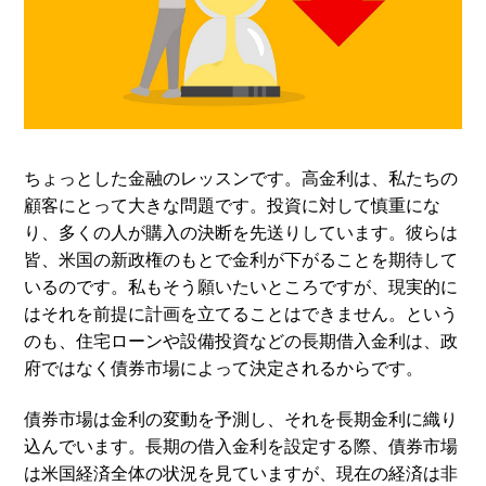
ちょっとした金融のレッスンです。高金利は、私たちの
顧客にとって大きな問題です。投資に対して慎重にな
り、多くの人が購入の決断を先送りしています。彼らは
皆、米国の新政権のもとで金利が下がることを期待して
いるのです。私もそう願いたいところですが、現実的に
はそれを前提に計画を立てることはできません。という
のも、住宅ローンや設備投資などの長期借入金利は、政
府ではなく債券市場によって決定されるからです。
債券市場は金利の変動を予測し、それを長期金利に織り
込んでいます。長期の借入金利を設定する際、債券市場
は米国経済全体の状況を見ていますが、現在の経済は非