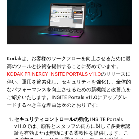
Kodakは、お客様のワークフローを向上させるために最
高のツールと技術を提供することに努めています。
KODAK PRINERGY INSITE PORTALS v11.0
のリリースに
伴い、運用を簡素化し、セキュリティを強化し、全体的
なパフォーマンスを向上させるための新機能と改善点を
ご紹介いたします。INSITE Portals v11.0にアップグレ
ードするべき主な理由は次のとおりです:
セキュリティコントロールの強化
INSITE Portals
v11.0では、顧客とスタッフの両方に対して多要素認
証を有効または無効にする柔軟性を提供します。こ