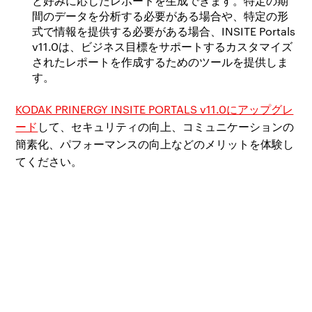
と好みに応じたレポートを生成できます。特定の期
間のデータを分析する必要がある場合や、特定の形
式で情報を提供する必要がある場合、INSITE Portals
v11.0は、ビジネス目標をサポートするカスタマイズ
されたレポートを作成するためのツールを提供しま
す。
KODAK PRINERGY INSITE PORTALS v11.0にアップグレ
ード
して、セキュリティの向上、コミュニケーションの
簡素化、パフォーマンスの向上などのメリットを体験し
てください。