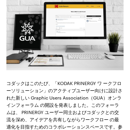
コダックはこのたび、「
KODAK PRINERGY
ワ
ークフロ
ーソリューション」のアクティブユーザー向けに設計さ
れた新しい
Graphic Users
Association
（
GUA
）オンラ
インフォーラム
の開設を発表しました。このフォーラ
ムは、
PRINERGY
ユーザー同士およびコダックとの交
流を深め、アイデアを共有しながらワークフロー
の最
適化を目指すためのコラボレーションスペースです。参