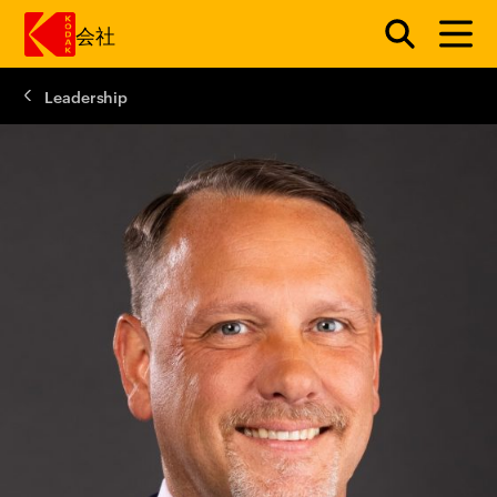
会社
Leadership
メインコンテンツにスキップ