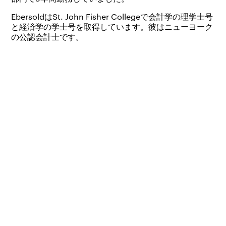
EbersoldはSt. John Fisher Collegeで会計学の理学士号
と経済学の学士号を取得しています。彼はニューヨーク
の公認会計士です。