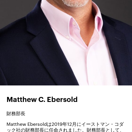
Matthew C. Ebersold
財務部長
Matthew Ebersoldは2019年12月にイーストマン・コダ
ック社の財務部長に任命されました。財務部長として、