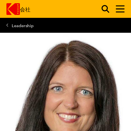
会社
Leadership
メインコンテンツにスキップ