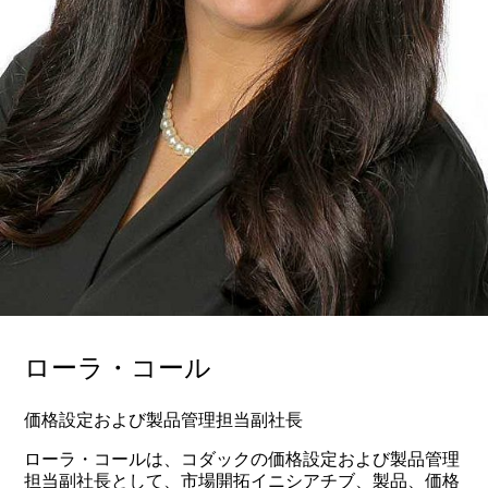
ローラ・コール
価格設定および製品管理担当副社長
ローラ・コールは、コダックの価格設定および製品管理
担当副社長として、市場開拓イニシアチブ、製品、価格