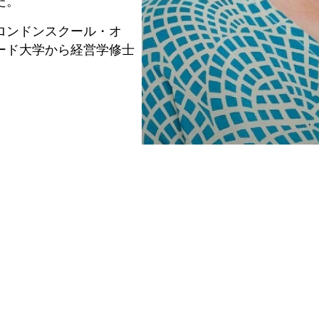
、ロンドンスクール・オ
ード大学から経営学修士