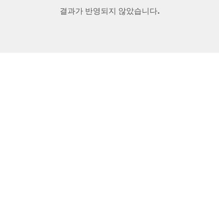
결과가 반영되지 않았습니다.