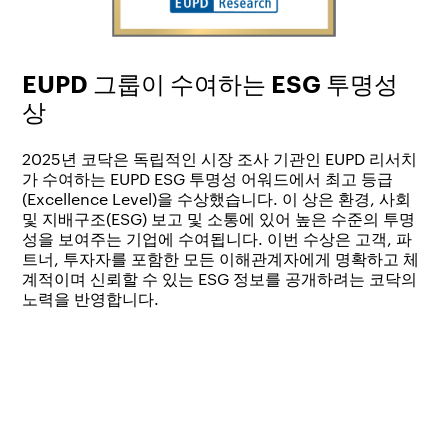
EUPD 그룹이 수여하는 ESG 투명성
상
2025년 코닥은 독립적인 시장 조사 기관인 EUPD 리서치
가 수여하는 EUPD ESG 투명성 어워드에서 최고 등급
(Excellence Level)을 수상했습니다. 이 상은 환경, 사회
및 지배구조(ESG) 보고 및 소통에 있어 높은 수준의 투명
성을 보여주는 기업에 수여됩니다. 이번 수상은 고객, 파
트너, 투자자를 포함한 모든 이해관계자에게 명확하고 체
계적이며 신뢰할 수 있는 ESG 정보를 공개하려는 코닥의
노력을 반영합니다.