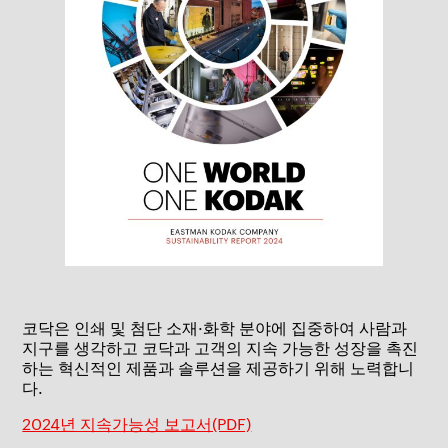
코닥은 인쇄 및 첨단 소재·화학 분야에 집중하여 사람과
지구를 생각하고 코닥과 고객의 지속 가능한 성장을 촉진
하는 혁신적인 제품과 솔루션을 제공하기 위해 노력합니
다.
2024년 지속가능성 보고서(PDF)