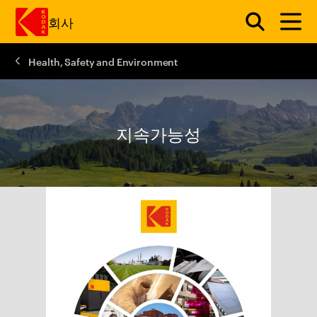
회사
Health, Safety and Environment
주요 콘텐츠로 건너 뛰기
지속가능성