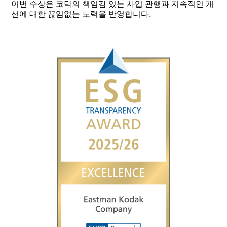
이번 수상은 코닥의 책임감 있는 사업 관행과 지속적인 개
선에 대한 끊임없는 노력을 반영합니다.