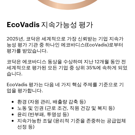
EcoVadis 지속가능성 평가
2025년, 코닥은 세계적으로 가장 신뢰받는 기업 지속가
능성 평가 기관 중 하나인 에코바디스(EcoVadis)로부터
평가를 받았습니다.
코닥은 에코바디스 동상을 수상하며 지난 12개월 동안 전
세계적으로 평가된 모든 기업 중 상위 35%에 속하게 되었
습니다.
EcoVadis 평가는 다음 네 가지 핵심 주제를 기준으로 기
업을 평가합니다.
환경
(자원 관리, 배출량 감축 등)
노동 및 인권
(근로 조건, 직원 건강 및 복지 등)
윤리
(반부패, 투명성 등)
지속가능한 조달
(윤리적 기준을 존중하는 공급업체
선정 등)