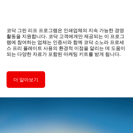
코닥 그린 리프 프로그램은 인쇄업체의 지속 가능한 경영
활동을 지원합니다. 코닥 고객에게만 제공되는 이 프로그
램에 참여하는 업체는 인증서와 함께 코닥 소노라 프로세
스 프리 플레이트 사용의 환경적 이점을 알리는 데 도움이
되는 다양한 자료가 포함된 마케팅 키트를 받게 됩니다.
더 알아보기