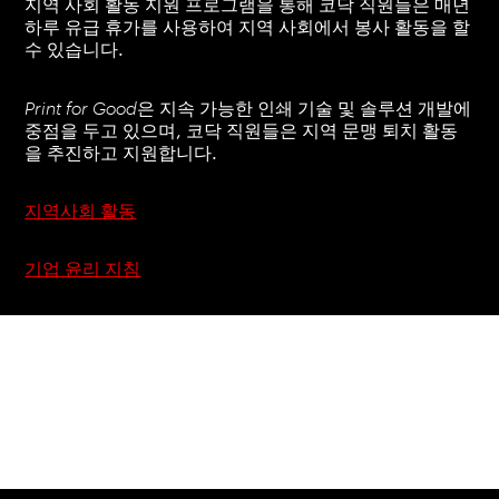
지역 사회 활동 지원 프로그램을
통해 코닥 직원들은 매년
하루 유급 휴가를 사용하여 지역 사회에서 봉사 활동을 할
수 있습니다.
Print for Good은
지속 가능한 인쇄 기술 및 솔루션 개발에
중점을 두고 있으며, 코닥 직원들은 지역 문맹 퇴치 활동
을 추진하고 지원합니다.
지역사회 활동
기업 윤리 지침