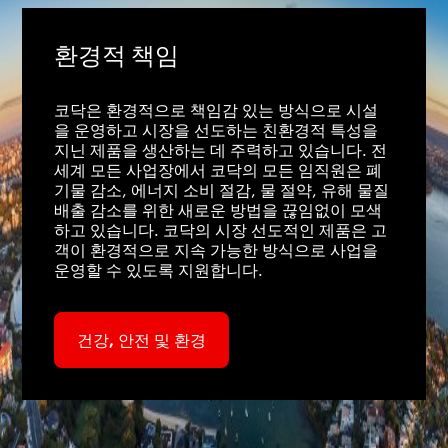
환경적 책임
코닥은 환경적으로 책임감 있는 방식으로 시설
을 운영하고 시장을 선도하는 친환경적 특성을
지닌 제품을 생산하는 데 주력하고 있습니다. 전
세계 모든 사업장에서 코닥의 모든 임직원은 폐
기물 감소, 에너지 소비 절감, 물 절약, 유해 물질
배출 감소를 위한 새로운 방법을 끊임없이 모색
하고 있습니다. 코닥의 시장 선도적인 제품은 고
객이 환경적으로 지속 가능한 방식으로 사업을
운영할 수 있도록 지원합니다.
건강, 안전 및 환경