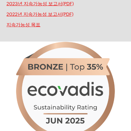
2023년 지속가능성 보고서(PDF)
2022년 지속가능성 보고서(PDF)
지속가능성 목표