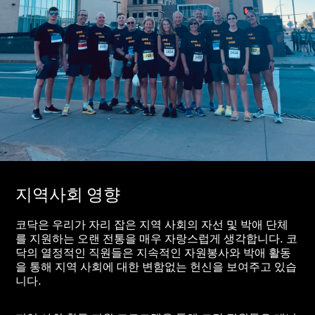
지역사회 영향
코닥은 우리가 자리 잡은 지역 사회의 자선 및 박애 단체
를 지원하는 오랜 전통을 매우 자랑스럽게 생각합니다. 코
닥의 열정적인 직원들은 지속적인 자원봉사와 박애 활동
을 통해 지역 사회에 대한 변함없는 헌신을 보여주고 있습
니다.