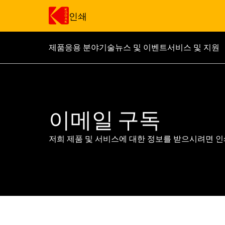
인쇄
제품
응용 분야
기술
뉴스 및 이벤트
서비스 및 지원
주요 콘텐츠로 건너 뛰기
이메일 구독
저희 제품 및 서비스에 대한 정보를 받으시려면 