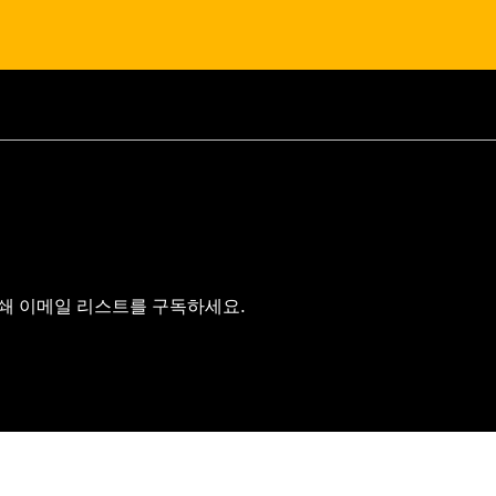
인쇄 이메일 리스트를 구독하세요.