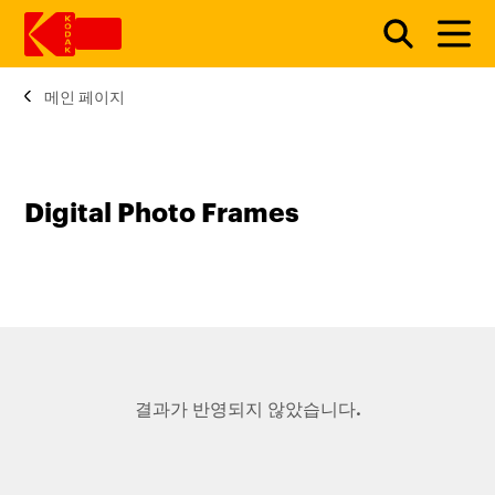
메인 페이지
주요 콘텐츠로 건너 뛰기
Digital Photo Frames
결과가 반영되지 않았습니다.