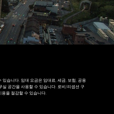
 있습니다. 임대 요금은 임대료, 세금, 보험, 공용
 사무실 공간을 사용할 수 있습니다. 로비/리셉션 구
 비용을 절감할 수 있습니다.