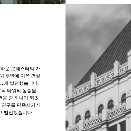
운타운 로체스터의 가
년대 후반에 처음 건설
 크게 발전했습니다.
코닥 타워의 상승을
건물 중 하나가 되었
원 인구를 만족시키기
고 발전했습니다.