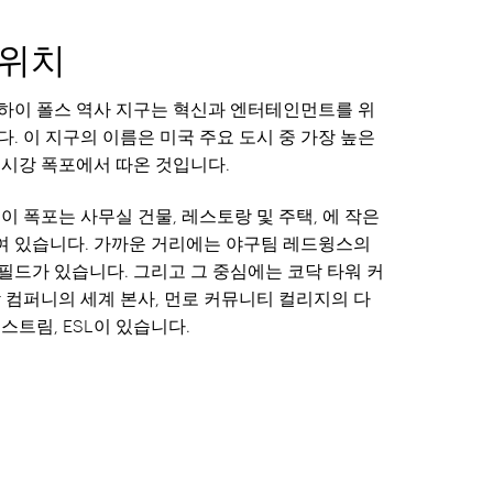
 위치
하이 폴스 역사 지구는 혁신과 엔터테인먼트를 위
. 이 지구의 이름은 미국 주요 도시 중 가장 높은
네시강 폭포에서 따온 것입니다.
이 폭포는 사무실 건물, 레스토랑 및 주택, 에 작은
 있습니다. 가까운 거리에는 야구팀 레드윙스의
필드가 있습니다. 그리고 그 중심에는 코닥 타워 커
 컴퍼니의 세계 본사, 먼로 커뮤니티 컬리지의 다
스트림, ESL이 있습니다.