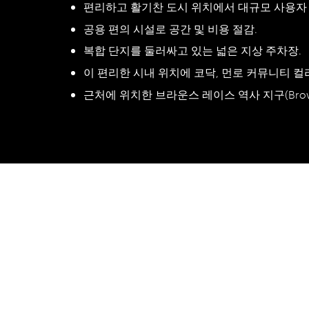
편리하고 활기찬 도시 위치에서 대규모 사용자 
공용 편의 시설로 공간 및 비용 절감.
복합 단지를 둘러싸고 있는 넓은 지상 주차장.
이 편리한 시내 위치에 코닥, 먼로 커뮤니티 컬리지(M
근처에 위치한 브라운스 레이스 역사 지구(Brown's Ra