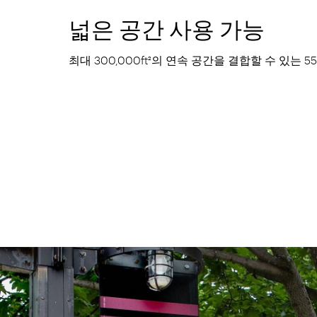
넓은 공간 사용 가능
최대 300,000ft²의 연속 공간을 결합할 수 있는 55,