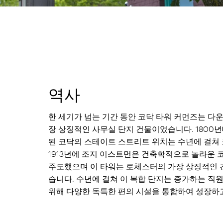
역사
한 세기가 넘는 기간 동안 코닥 타워 커먼즈는 다
장 상징적인 사무실 단지 건물이었습니다. 1800
된 코닥의 스테이트 스트리트 위치는 수년에 걸쳐
1913년에 조지 이스트먼은 건축학적으로 놀라운 
주도했으며 이 타워는 로체스터의 가장 상징적인 
습니다. 수년에 걸쳐 이 복합 단지는 증가하는 직
위해 다양한 독특한 편의 시설을 통합하여 성장하