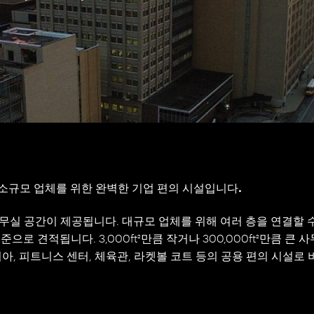
소규모 업체를 위한 완벽한 기업 편의 시설입니다.
 사무실 공간이 제공됩니다. 대규모 업체를 위해 여러 층을 연결할 수
로 견적됩니다. 3,000ft²만큼 작거나 300,000ft²만큼 큰
테리아, 피트니스 센터, 체육관, 라켓볼 코트 등의 공용 편의 시설로