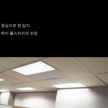
)을 중심으로 한 입지.
다리에서 하이 폴스까지의 조망