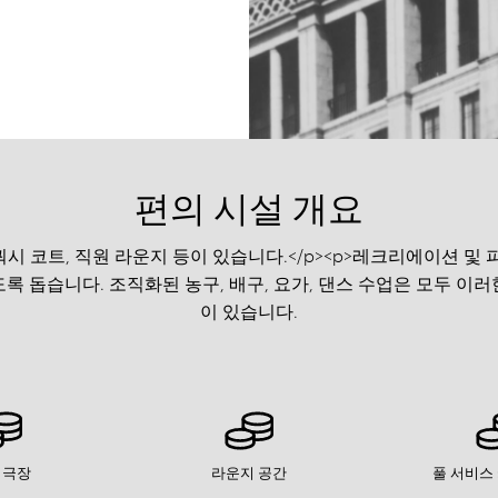
편의 시설 개요
쿼시 코트, 직원 라운지 등이 있습니다.</p><p>레크리에이션 
돕습니다. 조직화된 농구, 배구, 요가, 댄스 수업은 모두 이러
이 있습니다.
 극장
라운지 공간
풀 서비스