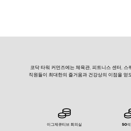
코닥 타워 커먼즈에는 체육관, 피트니스 센터, 스
직원들이 최대한의 즐거움과 건강상의 이점을 얻도록 
이그제큐티브 회의실
50석