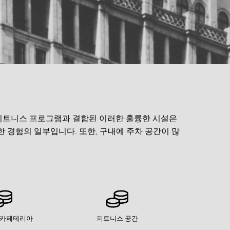
및 피트니스 프로그램과 결합된 이러한 훌륭한 시설은
한 경험의 일부입니다. 또한, 구내에 주차 공간이 많
 카페테리아
피트니스 공간