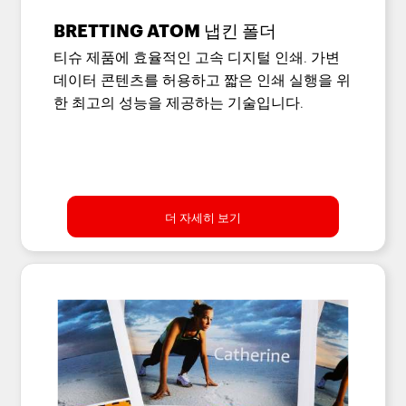
BRETTING ATOM 냅킨 폴더
티슈 제품에 효율적인 고속 디지털 인쇄. 가변
데이터 콘텐츠를 허용하고 짧은 인쇄 실행을 위
한 최고의 성능을 제공하는 기술입니다.
더 자세히 보기