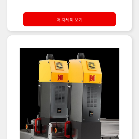
더 자세히 보기