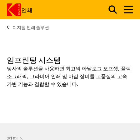
인쇄
디지털 인쇄 솔루션
주요 콘텐츠로 건너 뛰기
임프린팅 시스템
당사의 솔루션을 사용하면 최고의 아날로그 오프셋, 플렉
소그래픽, 그라비어 인쇄 및 마감 장비를 고품질의 고속
가변 기능과 결합할 수 있습니다.
필터