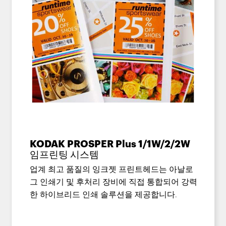
KODAK PROSPER Plus 1/1W/2/2W
임프린팅 시스템
업계 최고 품질의 잉크젯 프린트헤드는 아날로
그 인쇄기 및 후처리 장비에 직접 통합되어 강력
한 하이브리드 인쇄 솔루션을 제공합니다.