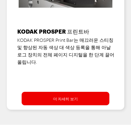
KODAK PROSPER 프린트바
KODAK PROSPER Print Bar는 매끄러운 스티칭
및 향상된 자동 색상 대 색상 등록을 통해 아날
로그 장치의 전체 페이지 디지털을 한 단계 끌어
올립니다.
더 자세히 보기