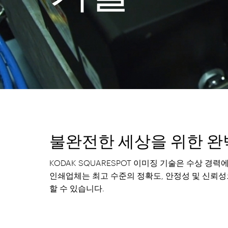
불완전한 세상을 위한 완
KODAK SQUARESPOT 이미징 기술은 수상 경력
인쇄업체는 최고 수준의 정확도, 안정성 및 신뢰성
할 수 있습니다.