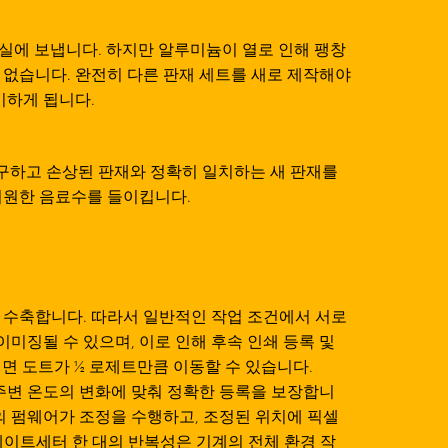
실에 보냅니다. 하지만 알루미늄이 열로 인해 팽창
 없습니다. 완전히 다른 판재 세트를 새로 제작해야
비하게 됩니다.
하고 손상된 판재와 정확히 일치하는 새 판재를
시원한 음료수를 들이킵니다.
 수축합니다. 따라서 일반적인 작업 조건에서 서로
이미징될 수 있으며, 이로 인해 후속 인쇄 등록 및
되면 도트가 ½ 로제트만큼 이동할 수 있습니다.
주변 온도의 변화에 맞춰 정확한 등록을 보장합니
의 펌웨어가 조정을 수행하고, 조정된 위치에 픽셀
레이트세터 한 대의 반복성은 기계의 전체 환경 작