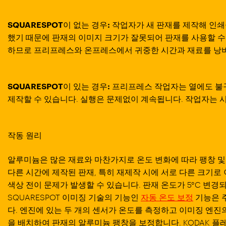
SQUARESPOT이 없는 경우:
작업자가 새 판재를 제작해 인쇄
했기 때문에 판재의 이미지 크기가 잘못되어 판재를 사용할 수
하므로 프리프레스와 온프레스에서 귀중한 시간과 재료를 낭
SQUARESPOT이 있는 경우:
프리프레스 작업자는 열에도 불구
제작할 수 있습니다. 실행은 문제없이 계속됩니다. 작업자는 
작동 원리
알루미늄은 많은 재료와 마찬가지로 온도 변화에 따라 팽창 및
다른 시간에 제작된 판재, 특히 재제작 시에 서로 다른 크기로 
색상 전이 문제가 발생할 수 있습니다. 판재 온도가 5°C 변경
SQUARESPOT 이미징 기술의 기능인
자동 온도 보정
기능은 
다. 엔진에 있는 두 개의 센서가 온도를 측정하고 이미징 엔진
을 배치하여 판재의 알루미늄 팽창을 보정합니다. KODAK 플