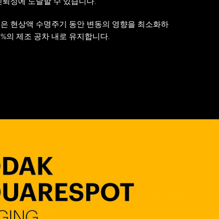
신뢰성에 도달할 수 있습니다.
기술은 현상액 수명주기 동안 변동의 영향을 최소화하
 2%의 제조 공차 내로 유지합니다.