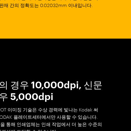
판재 간의 정확도는 0.02032mm 이내입니다.
 경우 10,000dpi, 신문
 5,000dpi
SPOT 이미징 기술은 수상 경력에 빛나는 Kodak 써
KODAK 플레이트세터에서만 사용할 수 있습니다.
기술을 통해 인쇄업체는 인쇄 작업에서 더 높은 수준의