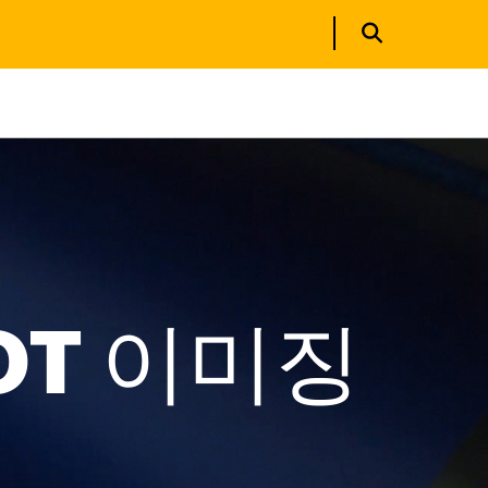
OT 이미징