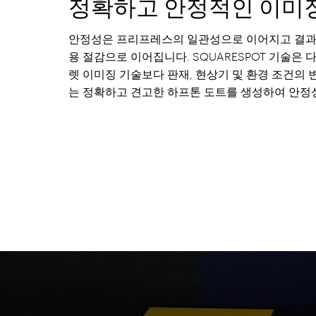
정확하고 안정적인 이미
안정성은 프리프레스의 일관성으로 이어지고 결과
용 절감으로 이어집니다. SQUARESPOT 기술은 
렛 이미징 기술보다 판재, 현상기 및 환경 조건의 
는 정확하고 견고한 하프톤 도트를 생성하여 안정