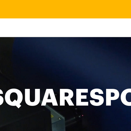
SQUARESP