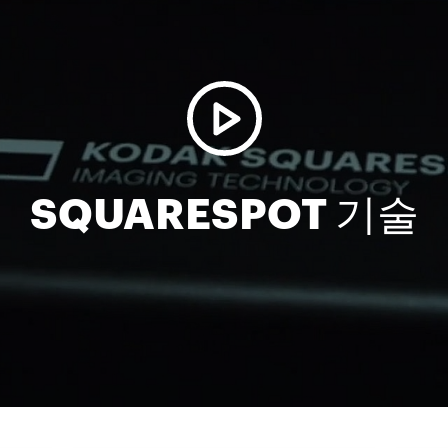
SQUARESPOT 기술