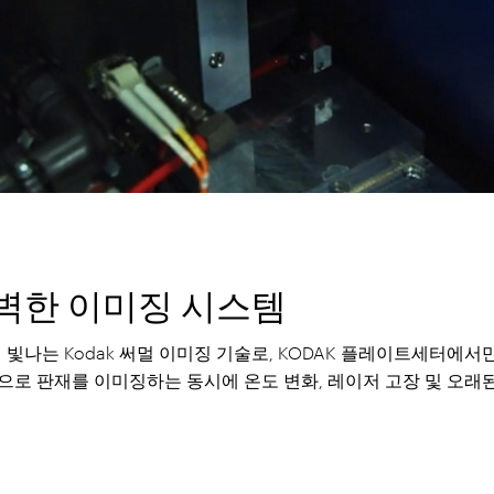
벽한 이미징 시스템
에 빛나는 Kodak 써멀 이미징 기술로, KODAK 플레이트세터에서만
으로 판재를 이미징하는 동시에 온도 변화, 레이저 고장 및 오