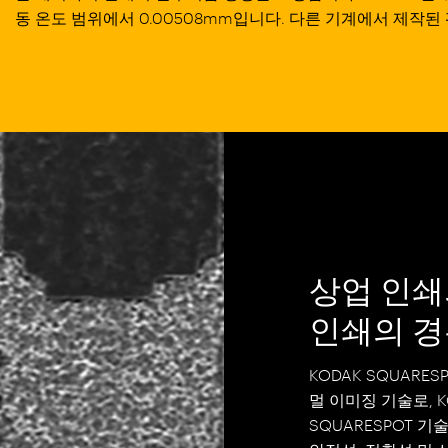
동 온도 범위에서 0.00508mm입니다. 다른 기계에서 제작된 
상업 인쇄의
인쇄의 경우
KODAK SQUARE
멀 이미징 기술로, 
SQUARESPOT 