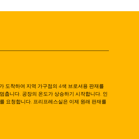
자가 도착하여 지역 가구점의 4색 브로셔용 판재를
멈춥니다. 공장의 온도가 상승하기 시작합니다. 인
체를 요청합니다. 프리프레스실은 이제 원래 판재를