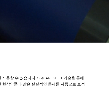
 사용할 수 있습니다. SQUARESPOT 기술을 통해
래된 현상약품과 같은 실질적인 문제를 자동으로 보정