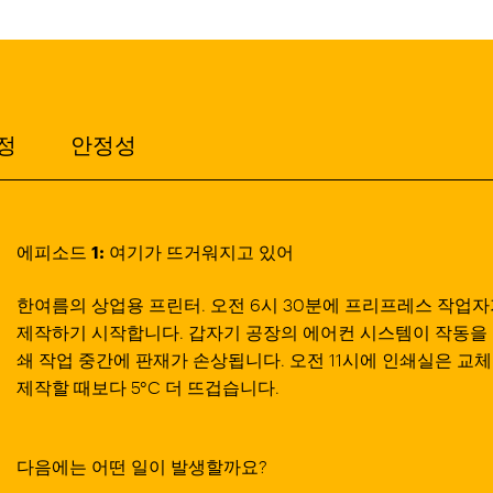
정
안정성
에피소드 1: 여기가 뜨거워지고 있어
한여름의 상업용 프린터. 오전 6시 30분에 프리프레스 작업
제작하기 시작합니다. 갑자기 공장의 에어컨 시스템이 작동을 
쇄 작업 중간에 판재가 손상됩니다. 오전 11시에 인쇄실은 교
제작할 때보다 5°C 더 뜨겁습니다.
다음에는 어떤 일이 발생할까요?