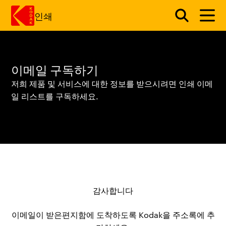
인쇄
주요 콘텐츠로 건너 뛰기
이메일 구독하기
저희 제품 및 서비스에 대한 정보를 받으시려면 인쇄 이메
일 리스트를 구독하세요.
감사합니다
이메일이 받은편지함에 도착하도록 Kodak을 주소록에 추