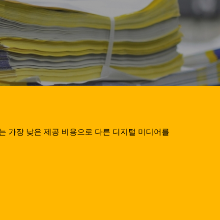
는 가장 낮은 제공 비용으로 다른 디지털 미디어를