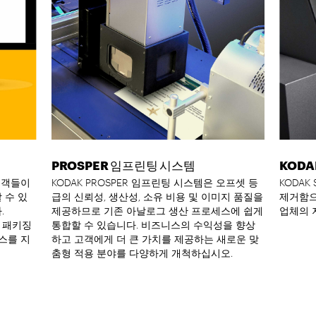
PROSPER 임프린팅 시스템
KODA
 고객들이
KODAK PROSPER 임프린팅 시스템은 오프셋 등
KODA
 수 있
급의 신뢰성, 생산성, 소유 비용 및 이미지 품질을
제거함으
.
제공하므로 기존 아날로그 생산 프로세스에 쉽게
업체의 
및 패키징
통합할 수 있습니다. 비즈니스의 수익성을 향상
스를 지
하고 고객에게 더 큰 가치를 제공하는 새로운 맞
춤형 적용 분야를 다양하게 개척하십시오.