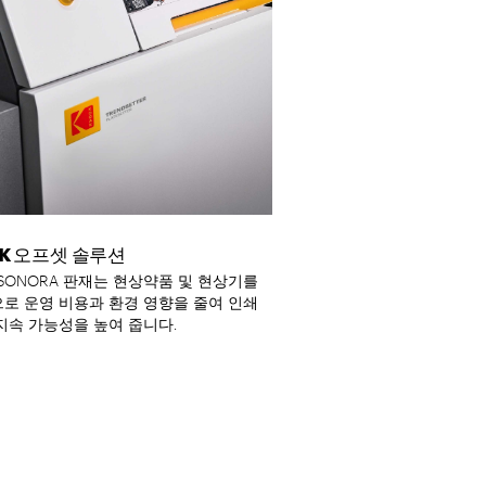
K 오프셋 솔루션
K SONORA 판재는 현상약품 및 현상기를
로 운영 비용과 환경 영향을 줄여 인쇄
지속 가능성을 높여 줍니다.