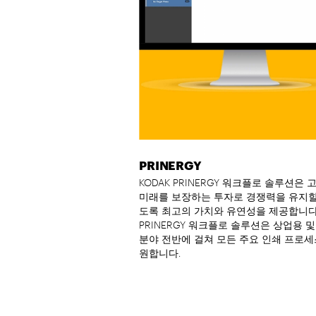
PRINERGY
KODAK PRINERGY 워크플로 솔루션은
미래를 보장하는 투자로 경쟁력을 유지할
도록 최고의 가치와 유연성을 제공합니다
PRINERGY 워크플로 솔루션은 상업용 
분야 전반에 걸쳐 모든 주요 인쇄 프로세
원합니다.