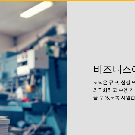
비즈니스에
코닥은 규모, 설정 
최적화하고 수행 가
을 수 있도록 지원합