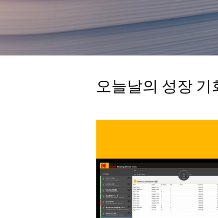
오늘날의 성장 기