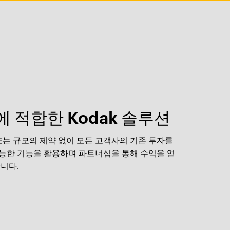
 적합한 Kodak 솔루션
또는 규모의 제약 없이 모든 고객사의 기존 투자를
능한 기능을 활용하며 파트너십을 통해 수익을 얻
니다.