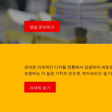
영업 문의하기
코닥은 지속적인 디지털 전환에서 성공하여 새로운 
보완하는 더 높은 가치의 오프셋, 하이브리드 및 
자세히 보기