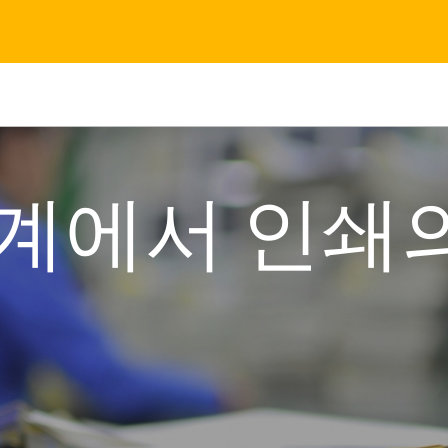
계에서 인쇄의