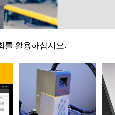
회를 활용하십시오.