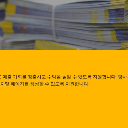
매출 기회를 창출하고 수익을 높일 수 있도록 지원합니다. 당사
디지털 페이지를 생성할 수 있도록 지원합니다.