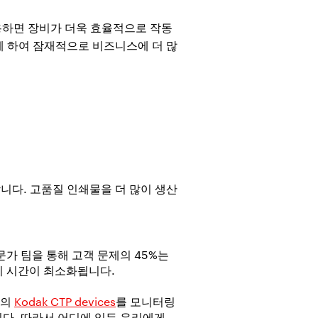
사용하면 장비가 더욱 효율적으로 작동
게 하여 잠재적으로 비즈니스에 더 많
다. 고품질 인쇄물을 더 많이 생산
문가 팀을 통해 고객 문제의 45%는
지 시간이 최소화됩니다.
개의
Kodak CTP devices
를 모니터링
니다. 따라서 어디에 있든 우리에게