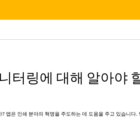
모니터링에 대해 알아야 할
? 앱은 인쇄 분야의 혁명을 주도하는 데 도움을 주고 있습니다. 