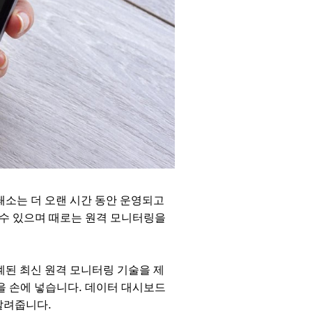
쇄소는 더 오랜 시간 동안 운영되고
 수 있으며 때로는 원격 모니터링을
계된 최신 원격 모니터링 기술을 제
기능을 손에 넣습니다. 데이터 대시보드
알려줍니다.