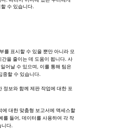
할 수 있습니다.
여부를 표시할 수 있을 뿐만 아니라 모
시간을 줄이는 데 도움이 됩니다. 사
일어날 수 있으며, 이를 통해 팀은
집중할 수 있습니다.
세한 정보와 함께 제판 작업에 대한 포
실적에 대한 맞춤형 보고서에 액세스할
예를 들어, 데이터를 사용하여 각 작
습니다.