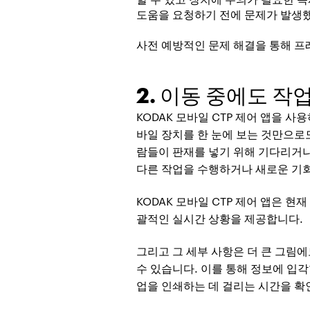
도움을 요청하기 전에 문제가 발생했
사전 예방적인 문제 해결을 통해 프
2. 이동 중에도 
KODAK 모바일 CTP 제어 앱을 
바일 장치를 한 눈에 보는 것만으로도
람들이 판재를 넣기 위해 기다리거나
다른 작업을 수행하거나 새로운 기회
KODAK 모바일 CTP 제어 앱은 현
괄적인 실시간 상황을 제공합니다.
그리고 그 세부 사항은 더 큰 그림에
수 있습니다. 이를 통해 정보에 입각
업을 인쇄하는 데 걸리는 시간을 확