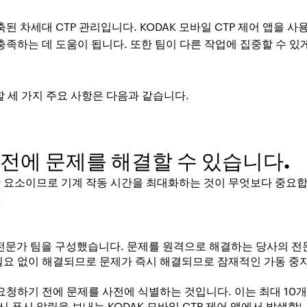
된 차세대 CTP 관리입니다. KODAK 모바일 CTP 제어 앱을 
충족하는 데 도움이 됩니다. 또한 팀이 다른 작업에 집중할 수 있
할 세 가지 주요 사항은 다음과 같습니다.
 전에 문제를 해결할 수 있습니다.
요소이므로 기계 작동 시간을 최대화하는 것이 무엇보다 중요합니
.
 전문가 팀을 구성했습니다. 문제를 원격으로 해결하는 당사의 전
필요 없이 해결되므로 문제가 즉시 해결되므로 잠재적인 가동 중
요청하기 전에 문제를 사전에 식별하는 것입니다. 이는 최대 10
시 푸시 알림을 보내는 KODAK 모바일 CTP 제어 앱에서 발생합