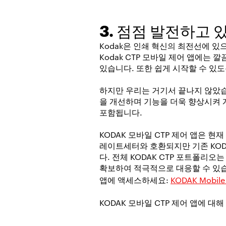
3. 점점 발전하고 
Kodak은 인쇄 혁신의 최전선에 
Kodak CTP 모바일 제어 앱에
있습니다. 또한 쉽게 시작할 수 있
하지만 우리는 거기서 끝나지 않았습니
을 개선하며 기능을 더욱 향상시켜 
포함됩니다.
KODAK 모바일 CTP 제어 앱은 현재 KO
레이트세터와 호환되지만 기존 KOD
다. 전체 KODAK CTP 포트폴리
확보하여 적극적으로 대응할 수 있
앱에 액세스하세요:
KODAK Mobile
KODAK 모바일 CTP 제어 앱에 