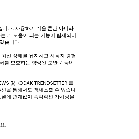
습니다. 사용하기 쉬울 뿐만 아니라
하는 데 도움이 되는 기능이 탑재되어
 있습니다.
해 최신 상태를 유지하고 사용자 경험
이터를 보호하는 향상된 보안 기능이
EWS 및 KODAK TRENDSETTER 플
루션을 통해서도 액세스할 수 있습니
나 모델에 관계없이 즉각적인 가시성을
요.