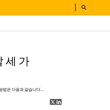
 세 가
방법은 다음과 같습니다...
X에 공유
LinkedIn에 공유