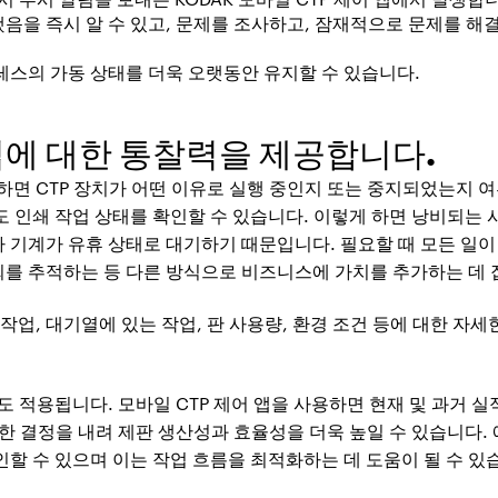
음을 즉시 알 수 있고, 문제를 조사하고, 잠재적으로 문제를 해결
레스의 가동 상태를 더욱 오랫동안 유지할 수 있습니다.
작업에 대한 통찰력을 제공합니다.
사용하면 CTP 장치가 어떤 이유로 실행 중인지 또는 중지되었는지 
 인쇄 작업 상태를 확인할 수 있습니다. 이렇게 하면 낭비되는 
 기계가 유휴 상태로 대기하기 때문입니다. 필요할 때 모든 일이 
를 추적하는 등 다른 방식으로 비즈니스에 가치를 추가하는 데 
재 작업, 대기열에 있는 작업, 판 사용량, 환경 조건 등에 대한 자
도 적용됩니다. 모바일 CTP 제어 앱을 사용하면 현재 및 과거 
한 결정을 내려 제판 생산성과 효율성을 더욱 높일 수 있습니다. 
인할 수 있으며 이는 작업 흐름을 최적화하는 데 도움이 될 수 있