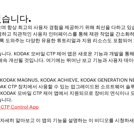
있습니다.
있으며 항상 최고의 사용자 경험을 제공하기 위해 최선을 다하고 있
는 깔끔하고 직관적인 사용자 인터페이스를 통해 제판 작업을 간소화
도록 도와주는 다양한 유용한 튜토리얼과 지원 리소스도 포함되어
다. KODAK 모바일 CTP 제어 앱은 새로운 기능과 개발을 통
계속 개선될 것입니다. 여기에는 뛰어난 보고 기능과 사용자 데
DAK MAGNUS, KODAK ACHIEVE, KODAK GENERATION N
AK CTP 장치에서 사용할 수 있는 업그레이드된 소프트웨어 솔
오는 KODAK 모바일 CTP 제어 앱에서 지원되므로 장비의 연식이
습니다.
 CTP Control App
대해 자세히 알아보고 이 앱의 기능을 설명하는 이 비디오를 시청하세