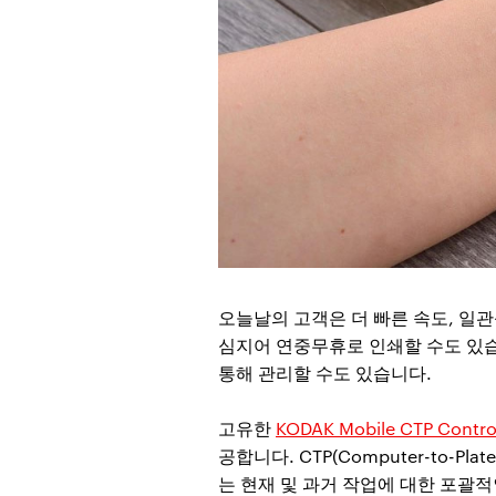
오늘날의 고객은 더 빠른 속도, 일
심지어 연중무휴로 인쇄할 수도 있습
통해 관리할 수도 있습니다.
고유한
KODAK Mobile CTP Contro
공합니다. CTP(Computer-to
는 현재 및 과거 작업에 대한 포괄