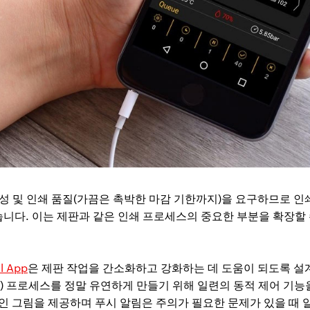
관성 및 인쇄 품질(가끔은 촉박한 마감 기한까지)을 요구하므로 인
니다. 이는 제판과 같은 인쇄 프로세스의 중요한 부분을 확장할
l App
은 제판 작업을 간소화하고 강화하는 데 도움이 되도록 설
-Plate) 프로세스를 정말 유연하게 만들기 위해 일련의 동적 제어 
적인 그림을 제공하며 푸시 알림은 주의가 필요한 문제가 있을 때 