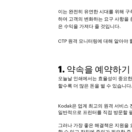
이는 완전히 유연한 시대를 위해 구축
하여 고객의 변화하는 요구 사항을 
은 수익을 가져다 줄 것입니다.
CTP 원격 모니터링에 대해 알아야 
1. 약속을 예약하기
오늘날 인쇄에서는 효율성이 중요한 
할수록 더 많은 돈을 벌 수 있습니다
Kodak은 업계 최고의 원격 서비스
일반적으로 프린터를 직접 방문할 
그러나 가장 좋은 해결책은 지원을 
할 수 있고 장치에 주의가 필요한 즉