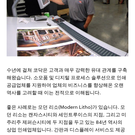
수년에 걸쳐 코닥은 고객과 매우 강력한 유대 관계를 구축
해왔습니다. 소모품 및 디지털 프로세스 솔루션으로 인쇄
공급업체를 지원하여 업체의 비즈니스를 향상해온 오랜
역사를 고려할 때 이는 전적으로 이해됩니다.
좋은 사례로는 모던 리소(Modern Litho)가 있습니다. 모
던 리소는 캔자스시티와 세인트루이스의 지점, 그리고 미
주리주 제퍼슨시티에 두 지점을 두고 있는 84년 역사의
상업 인쇄업체입니다. 간판과 디스플레이 서비스도 제공