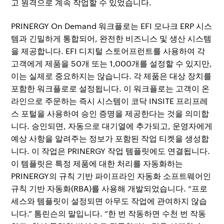
고 원격으로 계속 작업할 수 있었습니다.
PRINERGY On Demand 워크플로는 EFI 모나크 ERP 시스
템과 긴밀하게 통합되어, 완전한 비즈니스 및 생산 시스템
을 제공합니다. EFI 디지털 스토어프런트를 사용하여 각
고객에게 제품을 50개 또는 1,000개를 설정할 수 있지만,
이는 실제로 중요하지는 않습니다. 각 제품은 대상 장치를
포함한 워크플로로 설정됩니다. 이 워크플로는 고객이 온
라인으로 주문하는 즉시 시스템이 코닥 INSITE 프리프레
스 포털을 사용하여 승인 증명을 제공한다는 것을 의미합
니다. 승인되면, 자동으로 대기열에 추가되고, 운영자에게
예상 사항을 알려주는 정보가 포함된 작업 티켓을 생성합
니다. 이 작업은 PRINERGY 작업 템플릿에도 연결됩니다.
이 템플릿은 특정 제품에 대한 처리를 자동화하는
PRINERGY의 규칙 기반 파이프라인 자동화 소프트웨어인
규칙 기반 자동화(RBA)를 사용해 개발되었습니다. “프로
세스와 템플릿이 설정되면 아무도 작업에 관여하지 않습
니다.” 톰린슨의 말입니다. “한 번 작동하면 수천 번 작동