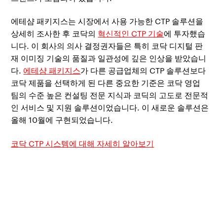
에테샴 패키지스는 시장에서 사용 가능한 CTP 솔루션을
상세히 조사한 후 코닥의
혁신적인 CTP 기술
에 투자했습
니다. 이 회사의 의사 결정권자들은 특히 코닥 디지털 판
재 이미징 기술의 품질과 일관성에 깊은 인상을 받았습니
다.
에테샴 패키지스
가 다른 공급업체의 CTP 솔루션보다
코닥 제품을 선택하게 된 다른 중요한 기준은 코닥 영업
팀의 수준 높은 컨설팅 전문 지식과 코딕의 고도로 전문적
인 서비스 및 지원 솔루션이었습니다. 이 새로운 솔루션은
올해 10월에 구현되었습니다.
코닥 CTP 시스템에 대해 자세히 알아보기