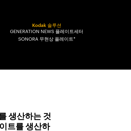
Kodak 솔루션
GENERATION NEWS 플레이트세터
SONORA 무현상 플레이트*
트를 생산하는 것
레이트를 생산하