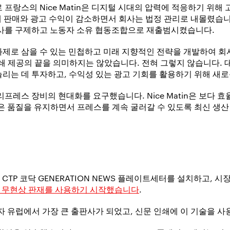
프랑스의 Nice Matin은 디지털 시대의 압력에 적응하기 위해 
인쇄 판매와 광고 수익이 감소하면서 회사는 법정 관리로 내몰렸습
회사를 구제하고 노동자 소유 협동조합으로 재출범시켰습니다.
제로 삼을 수 있는 민첩하고 미래 지향적인 전략을 개발하여 회
의 인쇄 제공의 끝을 의미하지는 않았습니다. 전혀 그렇지 않습니다.
리는 데 투자하고, 수익성 있는 광고 기회를 활용하기 위해 새로
프레스 장비의 현대화를 요구했습니다. Nice Matin은 보다 
은 품질을 유지하면서 프레스를 계속 굴러갈 수 있도록 최신 생산
의 고속 CTP 코닥 GENERATION NEWS 플레이트세터를 설치하고
RA 무현상 판재를 사용하기 시작했습니다
.
자 유럽에서 가장 큰 출판사가 되었고, 신문 인쇄에 이 기술을 