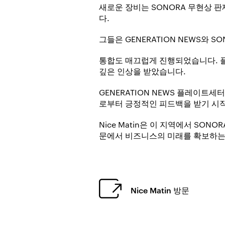
새로운 장비는 SONORA 무현상 
다.
그들은 GENERATION NEWS와 
통합도 매끄럽게 진행되었습니다. 플
깊은 인상을 받았습니다.
GENERATION NEWS 플레이트세
로부터 긍정적인 피드백을 받기 시
Nice Matin은 이 지역에서 SO
문에서 비즈니스의 미래를 확보하는
Nice Matin 방문