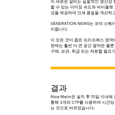
이 새로운 설비는 실질적인 생산성 향
할 수 있는 이미징 속도와 바이올렛
성을 제공하여 인쇄 품질을 개선하고
GENERATION NEWS는 코닥 
지합니다.
이 모든 것이 좁은 프리프레스 영역
판재는 훨씬 더 큰 공간 절약은 물론
구매, 보관, 취급 또는 처분할 필요
결과
Nice Matin은 설치 후 15일 
통해 3개의 CTP를 사용하여 시간당
는 것으로 바뀌었습니다.