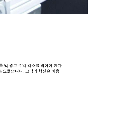
 및 광고 수익 감소를 막아야 한다
필요했습니다. 코닥의 혁신은 비용