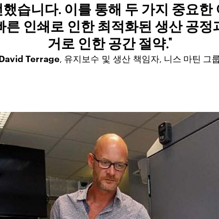
했습니다. 이를 통해 두 가지 중요한
빠른 인쇄로 인한 최적화된 생산 공정
거로 인한 공간 절약."
David Terrage
유지보수 및 생산 책임자
니스 마틴 그
,
,