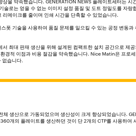
상을 약속했습니다. GENERATION NEWS 플레이트세터는 시
 기술로는 얻을 수 없는 이미지 설정 품질 및 도트 정밀도를 자랑
 리메이크를 줄이며 인쇄 시간을 단축할 수 있었습니다.
스퀘어스폿 기술을 사용하여 품질 문제를 일으킬 수 있는 공정 변동과
에서 최대 판재 생산을 위해 설계된 컴팩트한 설치 공간으로 제공
 환경적 이점과 비용 절감을 약속했습니다. Nice Matin은 프
가 없습니다.
이내에 전체 생산으로 가동되었으며 생산성이 크게 향상되었습니다. GE
 360개의 플레이트를 생산하던 것이 단 2개의 CTP를 사용하여