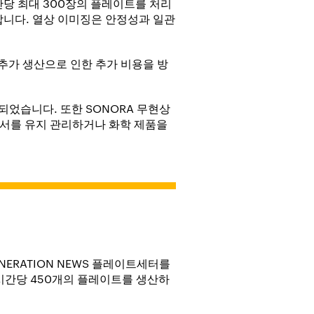
간당 최대 300장의 플레이트를 처리
합니다. 열상 이미징은 안정성과 일관
 추가 생산으로 인한 추가 비용을 방
되었습니다. 또한 SONORA 무현상
로세서를 유지 관리하거나 화학 제품을
NERATION NEWS 플레이트세터를
 시간당 450개의 플레이트를 생산하