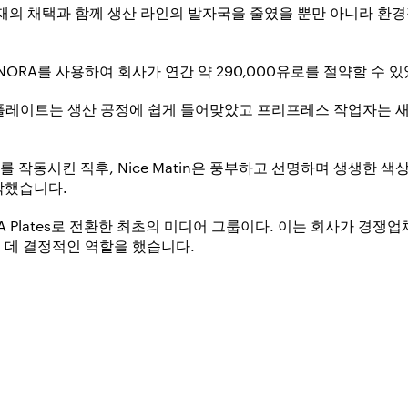
판재의 채택과 함께 생산 라인의 발자국을 줄였을 뿐만 아니라 환
SONORA를 사용하여 회사가 연간 약 290,000유로를 절약할 수
레이트는 생산 공정에 쉽게 들어맞았고 프리프레스 작업자는 새 
터를 작동시킨 직후, Nice Matin은 풍부하고 선명하며 생생한
작했습니다.
NORA Plates로 전환한 최초의 미디어 그룹이다. 이는 회사가 
 데 결정적인 역할을 했습니다.