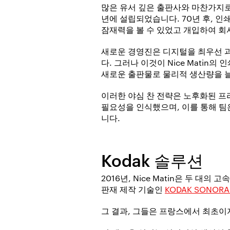
많은 유서 깊은 출판사와 마찬가지로 
년에 설립되었습니다. 70년 후, 
잠재력을 볼 수 있었고 개입하여 
새로운 경영진은 디지털을 최우선 과
다. 그러나 이것이 Nice Matin
새로운 출판물로 물리적 생산량을 늘
이러한 야심 찬 전략은 노후화된 프리
필요성을 인식했으며, 이를 통해 팀
니다.
Kodak 솔루션
2016년, Nice Matin은 두 대
판재 제작 기술인
KODAK SONO
그 결과, 그들은 프랑스에서 최초이