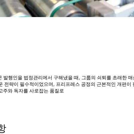
 발행인을 법정관리에서 구해냈을 때, 그룹의 쇠퇴를 초래한 매출
운 전략이 필수적이었으며, 프리프레스 공정의 근본적인 개편이 
광고주와 독자를 사로잡는 품질로
항