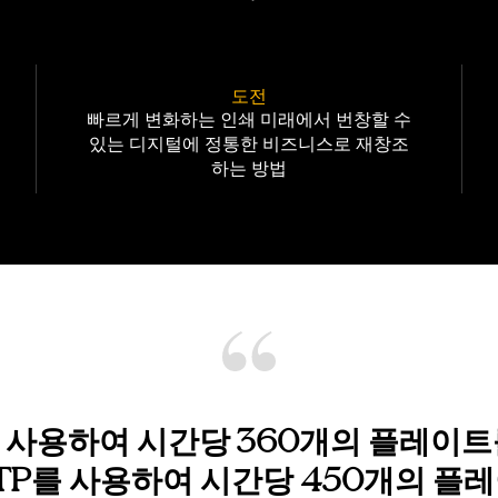
도전
빠르게 변화하는 인쇄 미래에서 번창할 수
있는 디지털에 정통한 비즈니스로 재창조
하는 방법
를 사용하여 시간당 360개의 플레이
CTP를 사용하여 시간당 450개의 플