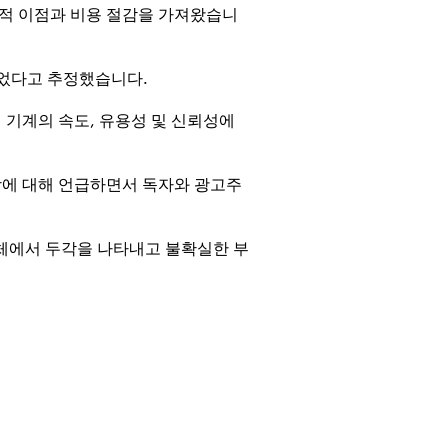
경적 이점과 비용 절감을 가져왔습니
 있었다고 추정했습니다.
기계의 속도, 유용성 및 신뢰성에
 색상에 대해 언급하면서 독자와 광고주
경쟁업체에서 두각을 나타내고 불확실한 부