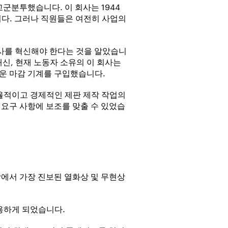
고군분투했습니다. 이 회사는 1944
니다. 그러나 직원들은 여전히 사업의
사를 혁신해야 한다는 것을 알았습니
 대신, 현재 노동자 소유의 이 회사는
운 마감 기계를 구입했습니다.
효율적이고 경제적인 제판 제작 작업의
 요구 사항에 보조를 맞출 수 있었습
, 시장에서 가장 진보된 열화상 및 무현상
사용하게 되었습니다.