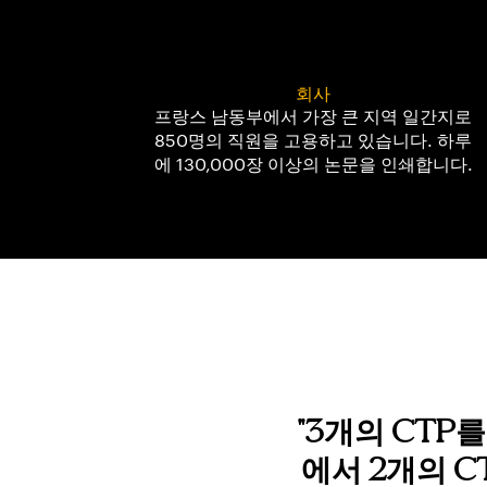
회사
프랑스 남동부에서 가장 큰 지역 일간지로
850명의 직원을 고용하고 있습니다. 하루
에 130,000장 이상의 논문을 인쇄합니다.
"3개의 CTP
에서 2개의 