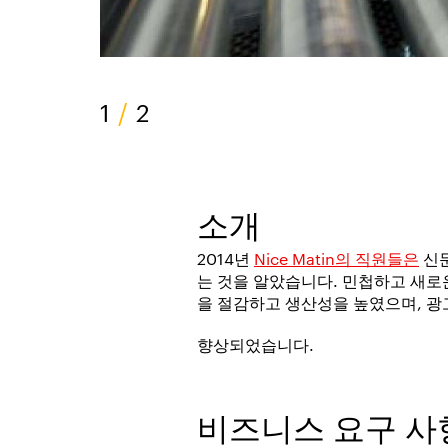
1
/
2
소개
2014년
Nice Matin의 직원들은
신문
는 것을 알았습니다. 민첩하고 새로
을 절감하고 생산성을 높였으며, 
향상되었습니다.
비즈니스 요구 사