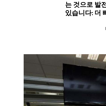
는 것으로 발전
있습니다: 더 