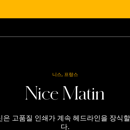
니스, 프랑스
Nice Matin
은 고품질 인쇄가 계속 헤드라인을 장식할
다.