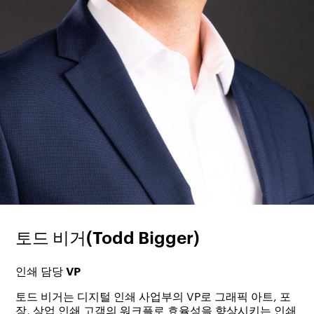
토드 비거(Todd Bigger)
인쇄 담당 VP
토드 비거는 디지털 인쇄 사업부의 VP로 그래픽 아트, 포
장, 상업 인쇄 고객의 워크플로 효율성을 향상시키는 인쇄