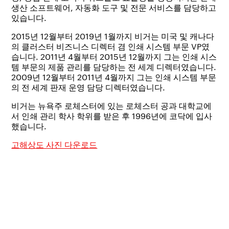
생산 소프트웨어, 자동화 도구 및 전문 서비스를 담당하고
있습니다.
2015년 12월부터 2019년 1월까지 비거는 미국 및 캐나다
의 클러스터 비즈니스 디렉터 겸 인쇄 시스템 부문 VP였
습니다. 2011년 4월부터 2015년 12월까지 그는 인쇄 시스
템 부문의 제품 관리를 담당하는 전 세계 디렉터였습니다.
2009년 12월부터 2011년 4월까지 그는 인쇄 시스템 부문
의 전 세계 판재 운영 담당 디렉터였습니다.
비거는 뉴욕주 로체스터에 있는 로체스터 공과 대학교에
서 인쇄 관리 학사 학위를 받은 후 1996년에 코닥에 입사
했습니다.
고해상도 사진 다운로드