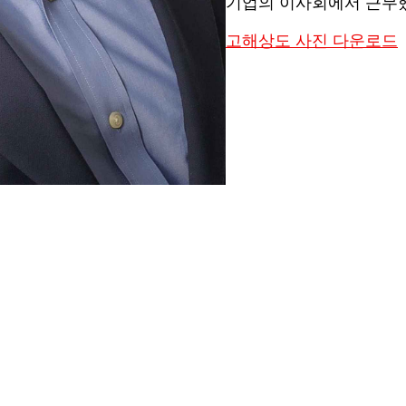
기업의 이사회에서 근무
고해상도 사진 다운로드