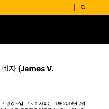
넨자 (James V.
고 경영자입니다. 이사회는 그를 2019년 2월