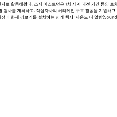
자로 활동해왔다. 조지 이스트먼은 1차 세계 대전 기간 동안 로
혈 행사를 개최하고, 적십자사의 허리케인 구호 활동을 지원하고 
에 화재 경보기를 설치하는 연례 행사 ‘사운드 더 알람(Sound th