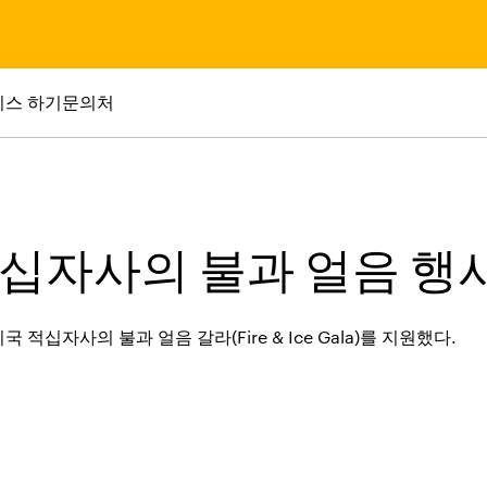
니스 하기
문의처
적십자사의 불과 얼음 행
십자사의 불과 얼음 갈라(Fire & Ice Gala)를 지원했다.