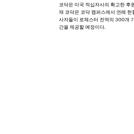
코닥은 미국 적십자사의 확고한 후원
재 코닥은 코닥 캠퍼스에서 연례 헌
사자들이 로체스터 전역의 300개 가정
간을 제공할 예정이다.