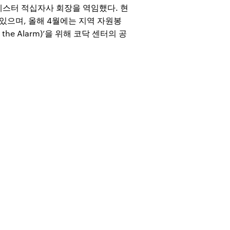
체스터 적십자사 회장을 역임했다. 현
있으며, 올해 4월에는 지역 자원봉
e Alarm)’을 위해 코닥 센터의 공