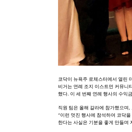
코닥이 뉴욕주 로체스터에서 열린 미국 
비거는 연례 조지 이스트먼 커뮤니티 파트너
했다. 이 세 번째 연례 행사의 수익
직원 팀은 올해 갈라에 참가했으며,
“이런 멋진 행사에 참석하여 코닥을
한다는 사실은 기분을 좋게 만들며 