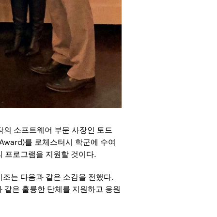
 코닥의 소프트웨어 부문 사장인 토드
p Award)를 로체스터시 학군에 수여
체의 프로그램을 지원할 것이다.
이조는 다음과 같은 소감을 전했다.
와 같은 훌륭한 단체를 지원하고 응원