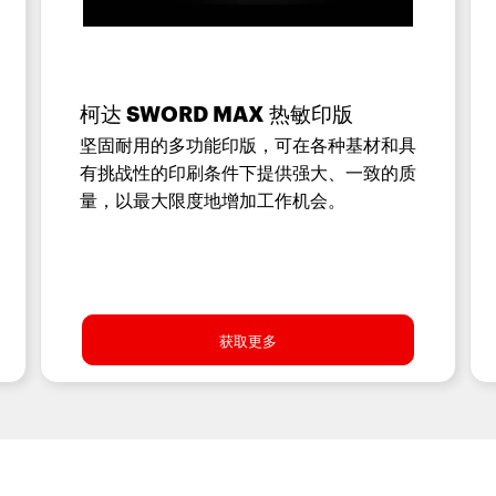
柯达 SWORD MAX 热敏印版
坚固耐用的多功能印版，可在各种基材和具
有挑战性的印刷条件下提供强大、一致的质
量，以最大限度地增加工作机会。
获取更多