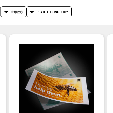
应用程序
PLATE TECHNOLOGY