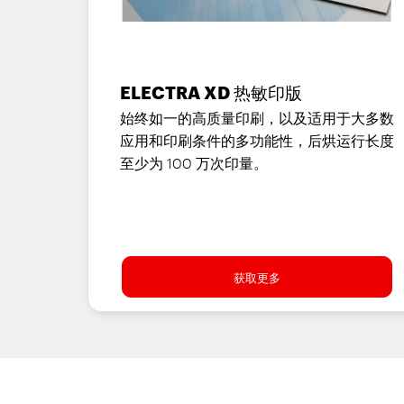
ELECTRA XD 热敏印版
始终如一的高质量印刷，以及适用于大多数
应用和印刷条件的多功能性，后烘运行长度
至少为 100 万次印量。
获取更多