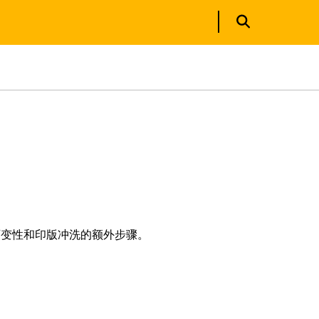
可变性和印版冲洗的额外步骤。