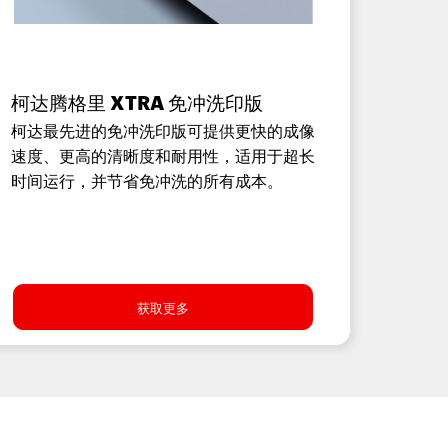
柯达腾格里 XTRA 免冲洗印版
柯达最先进的免冲洗印版可提供更快的成像
速度、更高的清晰度和耐用性，适用于超长
时间运行，并节省免冲洗的所有成本。
获取更多