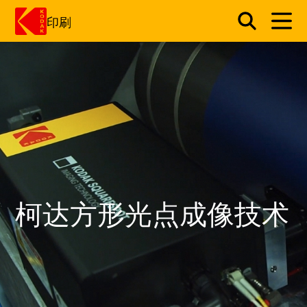
印刷
跳转至主内容
柯达方形光点成像技术