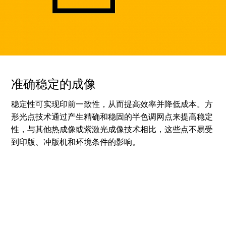
准确稳定的成像
稳定性可实现印前一致性，从而提高效率并降低成本。方
形光点技术通过产生精确和稳固的半色调网点来提高稳定
性，与其他热成像或紫激光成像技术相比，这些点不易受
到印版、冲版机和环境条件的影响。