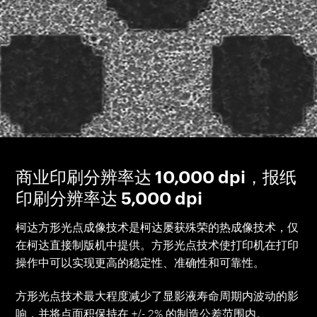
商业印刷分辨率达 10,000 dpi，报纸
印刷分辨率达 5,000 dpi
柯达方形光点成像技术是柯达屡获殊荣的热成像技术，仅
在柯达直接制版机中提供。方形光点技术使打印机在打印
操作中可以实现更高的稳定性、准确性和可靠性。
方形光点技术最大程度减少了显影液寿命周期内波动的影
响，并将点面积保持在 +/- 2% 的制造公差范围内。