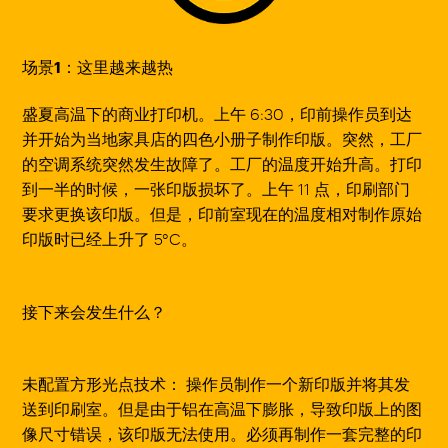
场景1：这里越来越热
盛夏高温下的商业打印机。上午 6:30，印前操作员到达
并开始为当地家具店的四色小册子制作印版。突然，工厂
的空调系统突然发生故障了。工厂的温度开始升高。打印
到一半的时候，一张印版损坏了。上午 11 点，印刷部门
要求更换该印版。但是，印前室现在的温度相对制作原始
印版时已经上升了 5°C。
接下来会发生什么？
未配置方形光点技术
：
操作员制作一个新印版并将其发
送到印刷室。但是由于铝在高温下膨胀，导致印版上的图
像尺寸错误，该印版无法使用。必须再制作一套完整的印