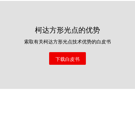
柯达方形光点的优势
索取有关柯达方形光点技术优势的白皮书
下载白皮书