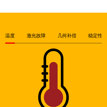
温度
激光故障
几何补偿
稳定性