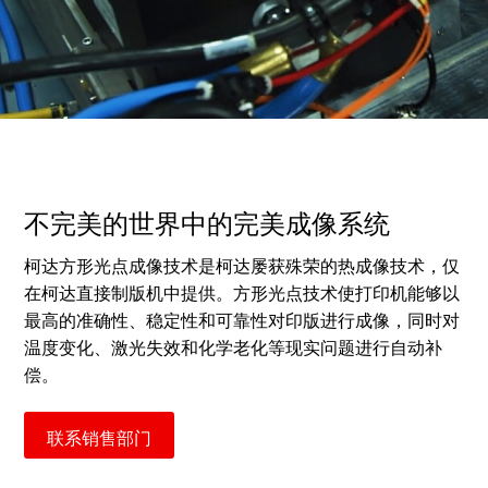
不完美的世界中的完美成像系统
柯达方形光点成像技术是柯达屡获殊荣的热成像技术，仅
在柯达直接制版机中提供。方形光点技术使打印机能够以
最高的准确性、稳定性和可靠性对印版进行成像，同时对
温度变化、激光失效和化学老化等现实问题进行自动补
偿。
联系销售部门