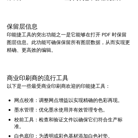
保留层信息
印能捷工具的突出功能之一是它能够在打开 PDF 时保留
图层信息。此功能可确保保留所有图层数据，从而实现更
精确、更高效的编辑。
商业印刷商的流行工具
以下是一些最受商业印刷商欢迎的印能捷工具：
网点校准：调整网点增益以实现精确的色彩再现。
墨水管理：优化墨水使用并有效管理专色。
校前工具：检查和验证文件以确保它们符合生产标
准。
白色底印：为透明或彩色基材添加白色衬垫。