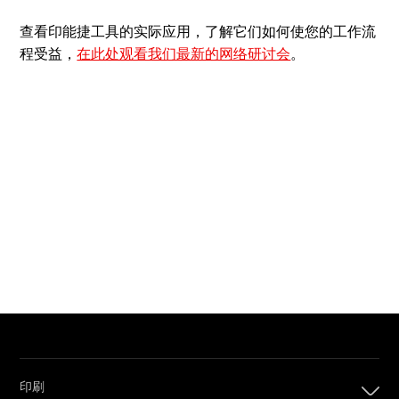
查看印能捷工具的实际应用，了解它们如何使您的工作流
程受益，
在此处观看我们最新的网络研讨会
。
印刷