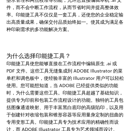
件，而不会中断工作流程，从而节省时间并提高整体效
率。印能捷工具不仅仅是一套工具，还使您的企业稳定输
出高质量成果，确保交付品质始终如一。使其成为满足各
种印刷需求的多功能解决方案。
为什么选择印能捷工具？
印能捷工具使您能够直接在工作流程中编辑原生 .ai 或
PDF 文件。这些工具无缝集成到 ADOBE Illustrator 的菜
单栏和调色板中，使经验丰富的 Illustrator 用户可以轻松
使用。您可能想知道，当 ADOBE 已经提供类似的功能
时，为什么需要这些工具。印能捷工具超越了基础知识，
提供专为印前和包装工作流程设计的功能。独特的工具包
括图像通道映射、用于丰富黑白底印的高级陷印，以及用
于创建针对收缩包装和锥形容器等应用量身定制的扭曲的
专用变形工具。印能捷工具专为技术应用的精确性而设
计，而 ADOBE Illustrator 工具专为艺术领域而设计。