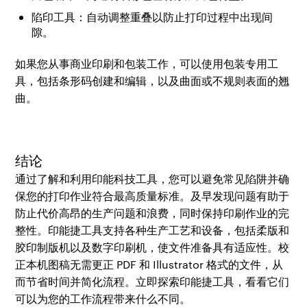
陷印工具：自动调整重叠以防止打印过程中出现间
隙。
如果您从事商业印刷和包装工作，可以使用包装专用工
具，包括条形码创建和编辑，以及曲面或不规则表面的翘
曲。
结论
通过了解和利用印能科技工具，您可以避免常见陷阱并确
保您的打印作业符合最高质量标准。及早发现问题有助于
防止代价高昂的生产问题和浪费，同时保持印刷作业的完
整性。印能捷工具支持各种生产工艺和设备，包括柔版和
胶印制版机以及数字印刷机，使文件准备具有适应性。校
正本机图稿无需更正 PDF 和 Illustrator 格式的文件，从
而节省时间并简化流程。立即探索印能捷工具，看看它们
可以为您的工作流程带来什么不同。