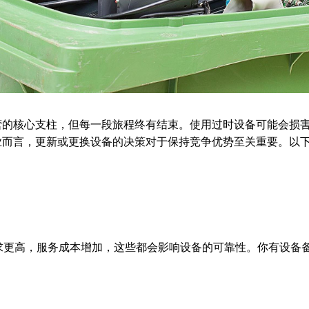
运营的核心支柱，但每一段旅程终有结束。使用过时设备可能会损
业而言，更新或更换设备的决策对于保持竞争优势至关重要。以下
求更高，服务成本增加，这些都会影响设备的可靠性。你有设备