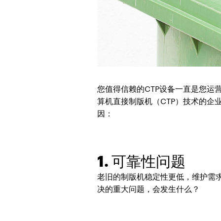
您值得信赖的CTP设备一直是您
算机直接制版机（CTP）技术的企
因：
1. 可靠性问题
老旧的制版机稳定性更低，维护需
决的重大问题，会发生什么？