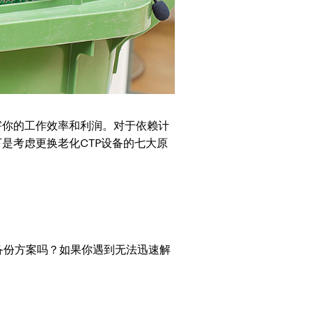
害你的工作效率和利润。对于依赖计
是考虑更换老化CTP设备的七大原
备份方案吗？如果你遇到无法迅速解