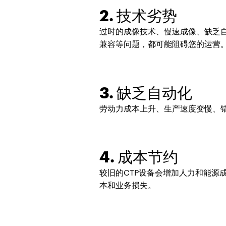
2. 技术劣势
过时的成像技术、慢速成像、缺乏
兼容等问题，都可能阻碍您的运营
3. 缺乏自动化
劳动力成本上升、生产速度变慢、
4. 成本节约
较旧的CTP设备会增加人力和能
本和业务损失。