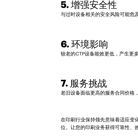
5. 增强安全性
与过时设备相关的安全风险可能危
6. 环境影响
较老的CTP设备能效更低，产生更
7. 服务挑战
老旧设备面临更高的服务合同价格
在印刷行业保持领先意味着适应变
位。让您的印刷业务获得可靠性、