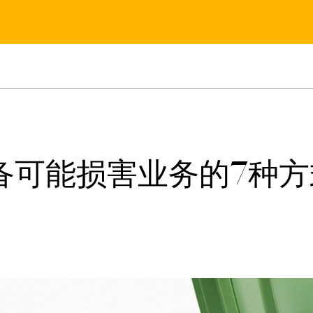
备可能损害业务的7种方