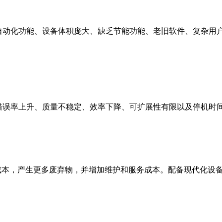
自动化功能、设备体积庞大、缺乏节能功能、老旧软件、复杂用
。
错误率上升、质量不稳定、效率下降、可扩展性有限以及停机时
源成本，产生更多废弃物，并增加维护和服务成本。配备现代化设