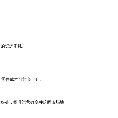
中的资源消耗。
，零件成本可能会上升。
多好处，提升运营效率并巩固市场地