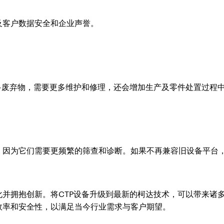
及客户数据安全和企业声誉。
多废弃物，需要更多维护和修理，还会增加生产及零件处置过程
，因为它们需要更频繁的筛查和诊断。如果不再兼容旧设备平台
化并拥抱创新。将CTP设备升级到最新的柯达技术，可以带来诸
效率和安全性，以满足当今行业需求与客户期望。