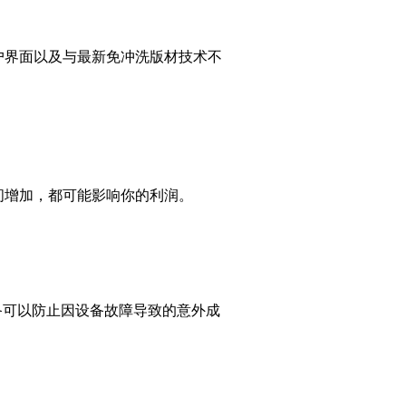
户界面以及与最新免冲洗版材技术不
间增加，都可能影响你的利润。
备可以防止因设备故障导致的意外成