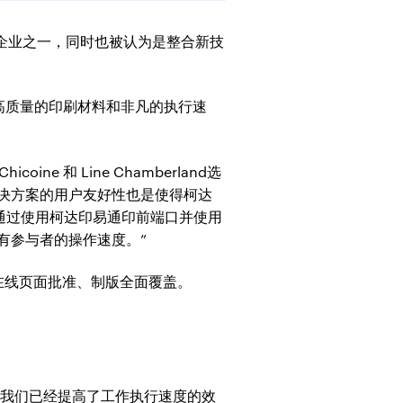
刷企业之一，同时也被认为是整合新技
高质量的印刷材料和非凡的执行速
e 和 Line Chamberland选
决方案的用户友好性也是使得柯达
 “通过使用柯达印易通印前端口并使用
有参与者的操作速度。”
在线页面批准、制版全面覆盖。
，我们已经提高了工作执行速度的效