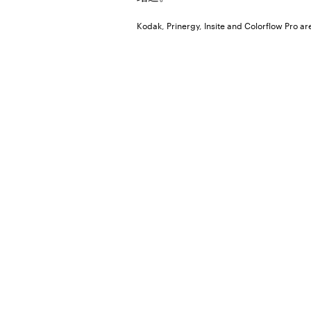
Kodak, Prinergy, Insite and Colorflow Pro