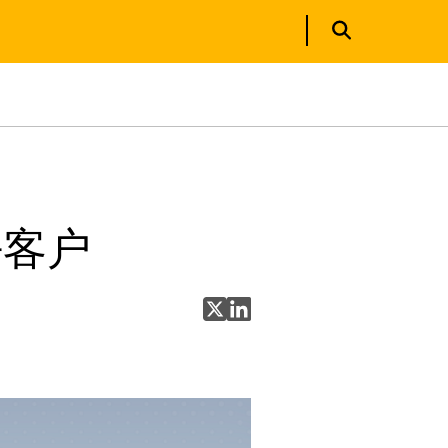
好客户
分享至 X
分享至 LinkedIn