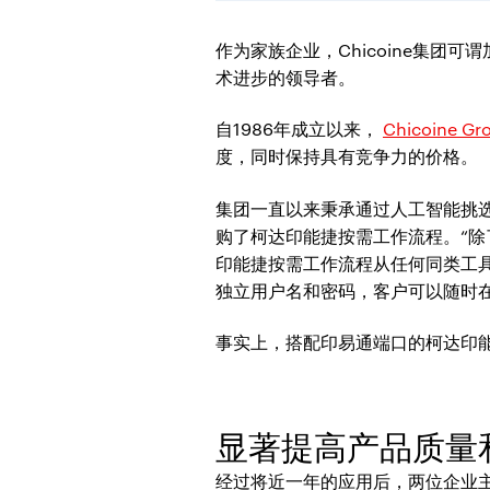
作为家族企业，Chicoine集
术进步的领导者。
自1986年成立以来，
Chicoine Gr
度，同时保持具有竞争力的价格。
集团一直以来秉承通过人工智能挑选先进的设
购了柯达印能捷按需工作流程。“
印能捷按需工作流程从任何同类工具中
独立用户名和密码，客户可以随时在
事实上，搭配印易通端口的柯达印
显著提高产品质量
经过将近一年的应用后，两位企业主