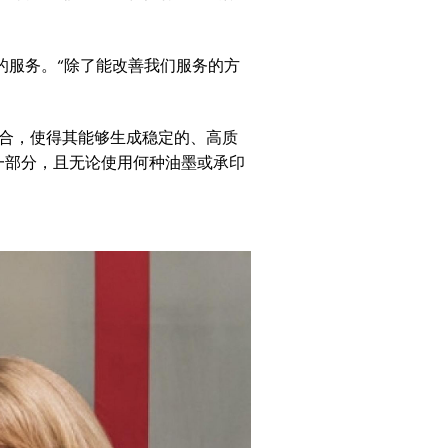
质的服务。“除了能改善我们服务的方
合，使得其能够生成稳定的、高质
一部分，且无论使用何种油墨或承印