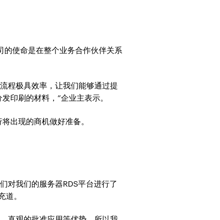
公司的使命是在整个业务合作伙伴关系
工作流程极具效率，让我们能够通过提
发印刷的材料，”企业主表示。
行将出现的商机做好准备。
我们对我们的服务器RDS平台进行了
补充道。
成、直观的批准应用等优势，所以我