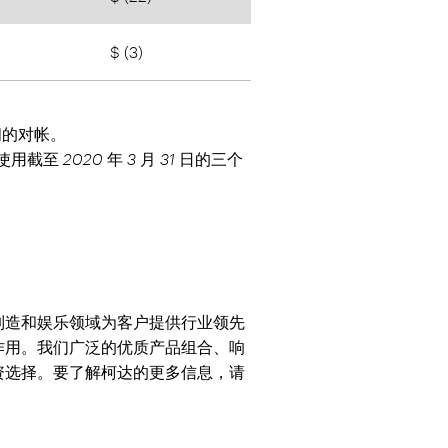
$ (3)
之间的对帐。
截至 2020 年 3 月 31 日的三个
制造和娱乐领域为客户提供行业领先
作用。我们广泛的优质产品组合、响
资选择。要了解柯达的更多信息，请