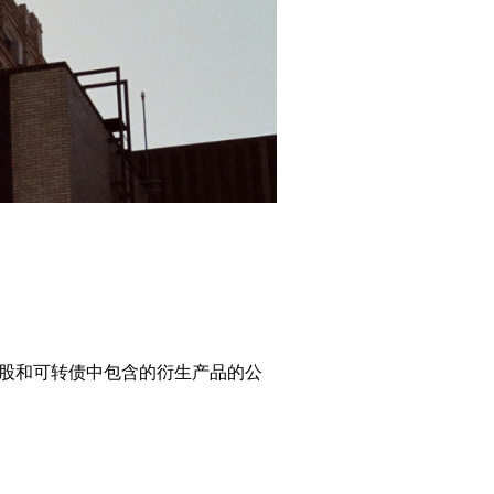
优先股和可转债中包含的衍生产品的公