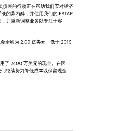
资产负债表的行动正在帮助我们应对经济
的异丙醇，并使用我们的 ESTAR
品，并重新调整业务以专注于客
金余额为 2.09 亿美元，低于 2019
使用了 2400 万美元的现金。在因
。我们继续努力降低成本以保留现金，