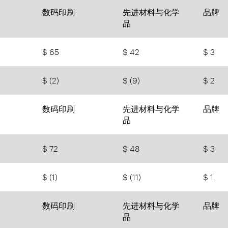
数码印刷
先进材料与化学
品牌
品
$ 65
$ 42
$ 3
$ (2)
$ (9)
$ 2
数码印刷
先进材料与化学
品牌
品
$ 72
$ 48
$ 3
$ (1)
$ (11)
$ 1
数码印刷
先进材料与化学
品牌
品