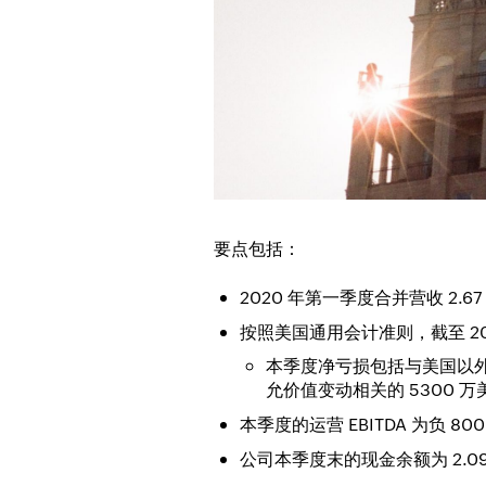
要点包括：
2020 年第一季度合并营收 2.6
按照美国通用会计准则，截至 2020
本季度净亏损包括与美国以外
允价值变动相关的 5300 
本季度的运营 EBITDA 为负 80
公司本季度末的现金余额为 2.0