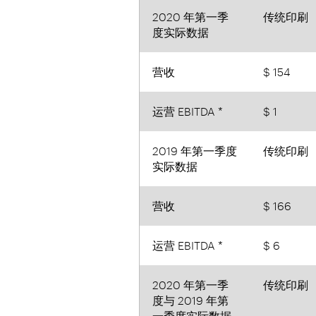
2020 年第一季
传统印刷
度实际数据
营收
$ 154
运营 EBITDA *
$ 1
2019 年第一季度
传统印刷
实际数据
营收
$ 166
运营 EBITDA *
$ 6
2020 年第一季
传统印刷
度与 2019 年第
一季度实际数据