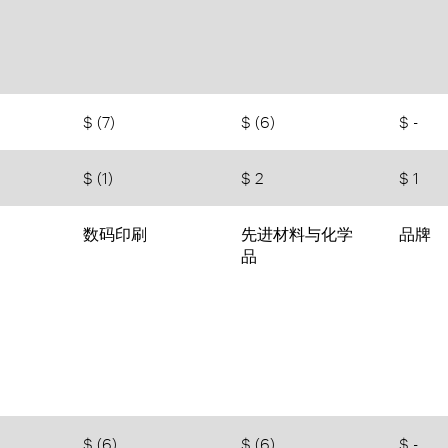
$ (7)
$ (6)
$ -
$ (1)
$ 2
$ 1
数码印刷
先进材料与化学
品牌
品
$ (6)
$ (6)
$ -