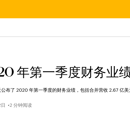
们
020 年第一季度财务业
 今天公布了 2020 年第一季度的财务业绩，包括合并营收 2.67 亿
2日
2 分钟阅读