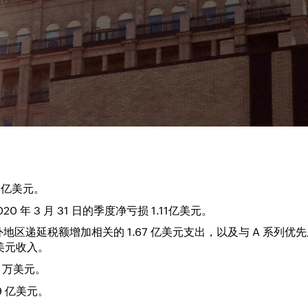
7 亿美元。
 年 3 月 31 日的季度净亏损 1.11亿美元。
地区递延税额增加相关的 1.67 亿美元支出，以及与 A 系列
万美元收入。
0 万美元。
9 亿美元。