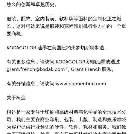
悠久的创新和卓越历史。
服装、配饰、室内装潢、软标牌等面料的定制化正在增
长，这对柯达来说是服装和宽幅印刷机行业方向的一个重
要商机。
KODACOLOR 油墨在美国纽约州罗切斯特制造。
有关更多信息，请访问 KODACOLOR 织物油墨或通过
grant.french@kodak.com与 Grant French 联系。
有关分销信息，请访问 www.pigmentinc.com
关于柯达
柯达是一家专注于印刷和高级材料与化学品的全球技术公
司。我们主要在商业印刷、包装、出版、制造和娱乐领域
为客户提供行业领先的硬件、软件、耗材和服务。我们致