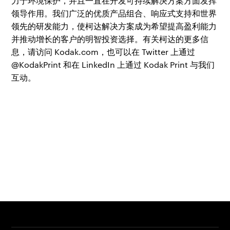
力于环境保护，并且一直在开发可持续解决方案方面发挥
领导作用。我们广泛的优质产品组合、响应式支持和世界
领先的研发能力，使柯达解决方案成为希望提高盈利能力
并推动增长的客户的明智投资选择。有关柯达的更多信
息，请访问 Kodak.com，也可以在 Twitter 上通过
@KodakPrint 和在 LinkedIn 上通过 Kodak Print 与我们
互动。