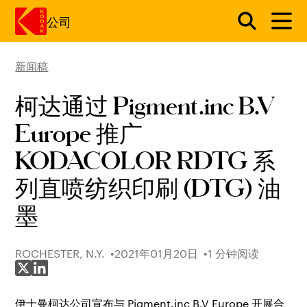
公司
新闻稿
跳转至主内容
柯达通过 Pigment.inc B.V
Europe 推广
KODACOLOR RDTG 系
列直喷纺织印刷 (DTG) 油
墨
ROCHESTER, N.Y.
2021年01月20日
1 分钟阅读
分享至 X
分享至 LinkedIn
伊士曼柯达公司宣布与 Pigment.inc B.V Europe 开展合