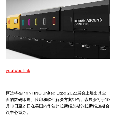
youtube link
柯达将在PRINTING United Expo 2022展会上展出其全
面的数码印刷、胶印和软件解决方案组合。该展会将于10
月19日至21日在美国内华达州拉斯维加斯的拉斯维加斯会
议中心举办。