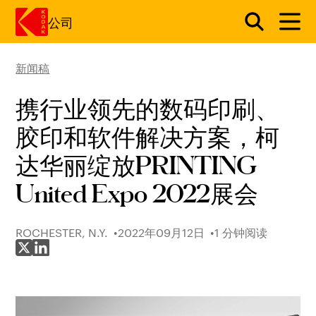
公司
新闻稿
跳转至主内容
携行业领先的数码印刷、
胶印和软件解决方案，柯
达华丽绽放PRINTING
United Expo 2022展会
ROCHESTER, N.Y.
2022年09月12日
1 分钟阅读
分享至 X
分享至 LinkedIn