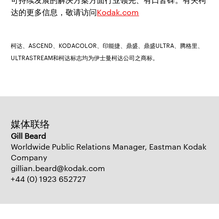
达的更多信息，敬请访问
Kodak.com
柯达、ASCEND、KODACOLOR、印能捷、鼎盛、鼎盛ULTRA、腾格里、
ULTRASTREAM和柯达标志均为伊士曼柯达公司之商标。
媒体联络
Gill Beard
Worldwide Public Relations Manager, Eastman Kodak
Company
gillian.beard@kodak.com
+44 (0) 1923 652727