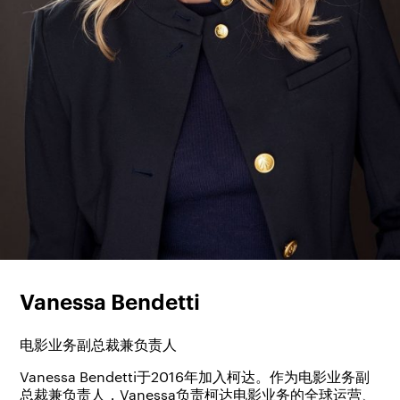
Vanessa Bendetti
电影业务副总裁兼负责人
Vanessa Bendetti于2016年加入柯达。作为电影业务副
总裁兼负责人，Vanessa负责柯达电影业务的全球运营、