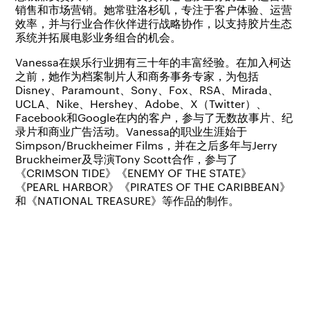
销售和市场营销。她常驻洛杉矶，专注于客户体验、运营
效率，并与行业合作伙伴进行战略协作，以支持胶片生态
系统并拓展电影业务组合的机会。
Vanessa在娱乐行业拥有三十年的丰富经验。在加入柯达
之前，她作为档案制片人和商务事务专家，为包括
Disney、Paramount、Sony、Fox、RSA、Mirada、
UCLA、Nike、Hershey、Adobe、X（Twitter）、
Facebook和Google在内的客户，参与了无数故事片、纪
录片和商业广告活动。Vanessa的职业生涯始于
Simpson/Bruckheimer Films，并在之后多年与Jerry
Bruckheimer及导演Tony Scott合作，参与了
《CRIMSON TIDE》《ENEMY OF THE STATE》
《PEARL HARBOR》《PIRATES OF THE CARIBBEAN》
和《NATIONAL TREASURE》等作品的制作。