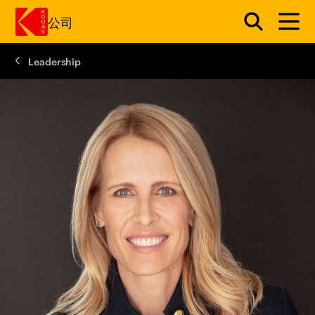
公司
Leadership
跳转至主内容