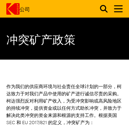
公司
跳转至主内容
冲突矿产政策
作为我们的供应商环境与社会责任全球计划的一部分，柯
达致力于对我们产品中使用的矿产进行诚信尽责的采购。
柯达强烈反对利用矿产收入，为受冲突影响或高风险地区
的持续冲突，提供资金或以任何方式助长冲突，并致力于
解决此类冲突的资金来源和根源的支持工作。根据美国
SEC 和 EU 2017/821 的定义，冲突矿产为：