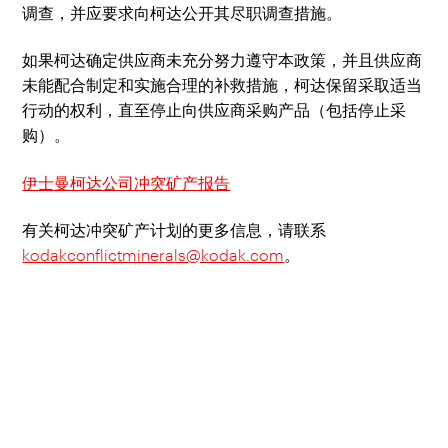
调查，并应要求向柯达公开其尽职调查措施。
如果柯达确定供应商未充分努力遵守本政策，并且供应商
未能配合制定和实施合理的补救措施，柯达保留采取适当
行动的权利，直至停止向供应商采购产品（包括停止采
购）。
伊士曼柯达公司冲突矿产报告
有关柯达冲突矿产计划的更多信息，请联系
kodakconflictminerals@kodak.com
。