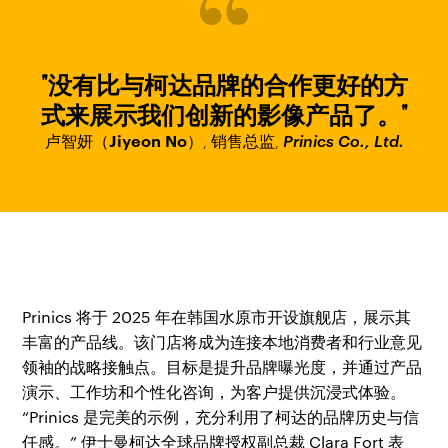
"没有比与柯达品牌的合作更好的方
式来展示我们创新的影像产品了。"
卢智妍（Jiyeon No）
Prinics Co., Ltd.
,
销售总监
,
Prinics 将于 2025 年在韩国水原市开设旗舰店，展示其
丰富的产品线。该门店将成为连接本地消费者和行业意见
领袖的战略接触点。目标是提升品牌曝光度，并通过产品
演示、工作坊和个性化咨询，为客户提供沉浸式体验。
“Prinics 是完美的示例，充分利用了柯达的品牌历史与信
任感。” 伊士曼柯达全球品牌授权副总裁 Clara Fort 表