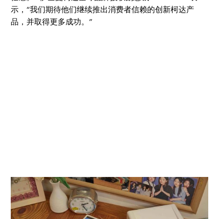
示，“我们期待他们继续推出消费者信赖的创新柯达产
品，并取得更多成功。”