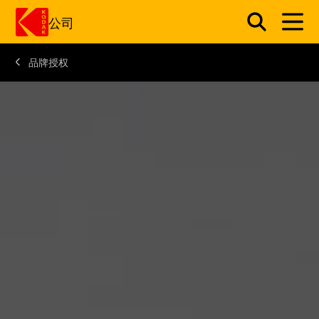
公司
品牌授权
跳转至主内容