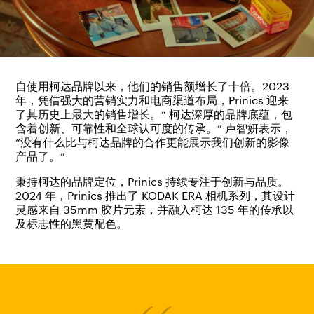
自使用柯达品牌以来，他们的销售额增长了十倍。2023
年，凭借强大的营销实力和电商渠道布局，Prinics 迎来
了其历史上最大的销售增长。“ 柯达深厚的品牌底蕴，包
含着创新、可靠性和全球认可度的传承。” 卢智妍表示，
“没有什么比与柯达品牌的合作更能展示我们创新的影像
产品了。”
秉持柯达的品牌定位，Prinics 持续专注于创新与品质。
2024 年，Prinics 推出了 KODAK ERA 相机系列，其设计
灵感来自 35mm 胶片元素，并融入柯达 135 年的传承以
及标志性的黑黄配色。