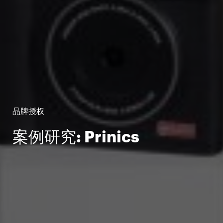
品牌授权
案例研究: Prinics