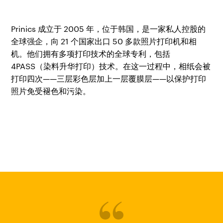
Prinics 成立于 2005 年，位于韩国，是一家私人控股的
全球强企，向 21 个国家出口 50 多款照片打印机和相
机。他们拥有多项打印技术的全球专利，包括
4PASS（染料升华打印）技术。在这一过程中，相纸会被
打印四次——三层彩色层加上一层覆膜层——以保护打印
照片免受褪色和污染。