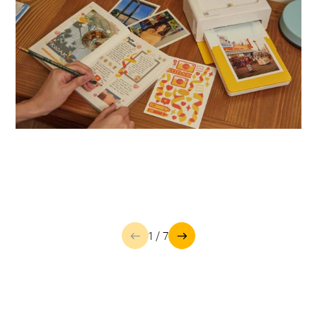
1 / 7