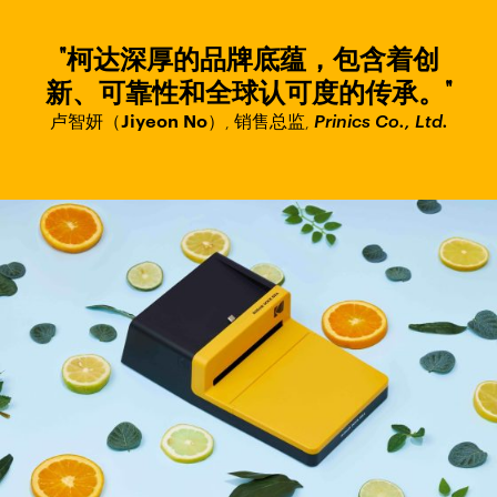
"柯达深厚的品牌底蕴，包含着创
新、可靠性和全球认可度的传承。"
卢智妍（Jiyeon No）
Prinics Co., Ltd.
,
销售总监
,