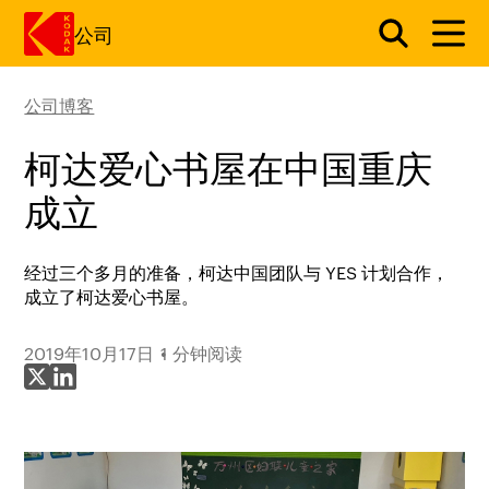
公司
公司博客
跳转至主内容
柯达爱心书屋在中国重庆
成立
经过三个多月的准备，柯达中国团队与 YES 计划合作，
成立了柯达爱心书屋。
2019年10月17日
1 分钟阅读
分享至 X
分享至 LinkedIn