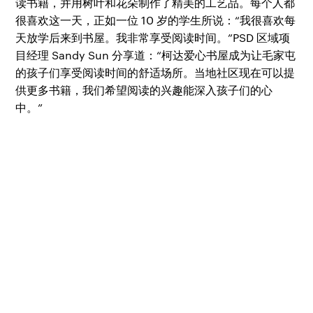
读书籍，并用树叶和花朵制作了精美的工艺品。每个人都
很喜欢这一天，正如一位 10 岁的学生所说：“我很喜欢每
天放学后来到书屋。我非常享受阅读时间。”PSD 区域项
目经理 Sandy Sun 分享道：“柯达爱心书屋成为让毛家屯
的孩子们享受阅读时间的舒适场所。当地社区现在可以提
供更多书籍，我们希望阅读的兴趣能深入孩子们的心
中。”