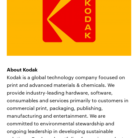
About Kodak
Kodak is a global technology company focused on
print and advanced materials & chemicals. We
provide industry-leading hardware, software,
consumables and services primarily to customers in
commercial print, packaging, publishing,
manufacturing and entertainment. We are
committed to environmental stewardship and
ongoing leadership in developing sustainable