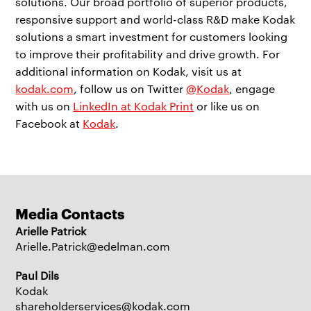
solutions. Our broad portfolio of superior products,
responsive support and world-class R&D make Kodak
solutions a smart investment for customers looking
to improve their profitability and drive growth. For
additional information on Kodak, visit us at
kodak.com
, follow us on Twitter
@Kodak
, engage
with us on
LinkedIn at Kodak Print
or like us on
Facebook at
Kodak
.
Media Contacts
Arielle Patrick
Arielle.Patrick@edelman.com
Paul Dils
Kodak
shareholderservices@kodak.com