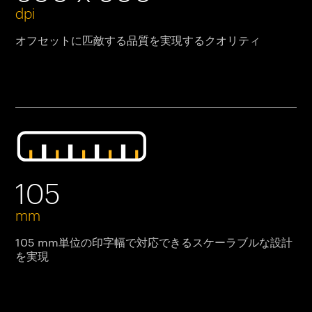
dpi
オフセットに匹敵する品質を実現するクオリティ
105
mm
105 mm単位の印字幅で対応できるスケーラブルな設計
を実現