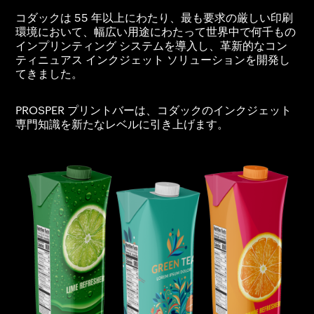
コダックは 55 年以上にわたり、最も要求の厳しい印刷
環境において、幅広い用途にわたって世界中で何千もの
インプリンティング システムを導入し、革新的なコン
ティニュアス インクジェット ソリューションを開発し
てきました。
PROSPER プリントバーは、コダックのインクジェット
専門知識を新たなレベルに引き上げます。