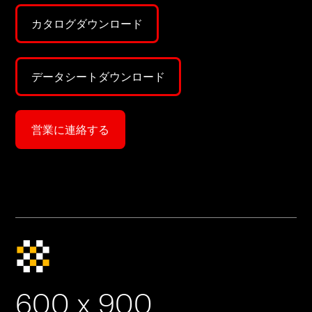
カタログダウンロード
データシートダウンロード
営業に連絡する
600 x 900