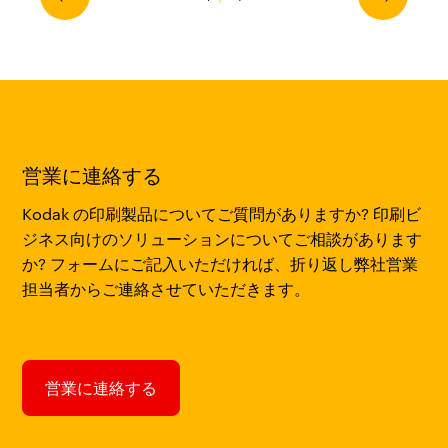
営業に連絡する
Kodak の印刷製品についてご質問がありますか? 印刷ビ
ジネス向けのソリューションについてご相談があります
か? フォームにご記入いただければ、折り返し弊社営業
担当者からご連絡させていただきます。
営業に連絡する