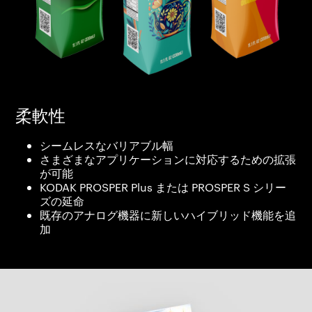
柔軟性
シームレスなバリアブル幅
さまざまなアプリケーションに対応するための拡張
が可能
KODAK PROSPER Plus または PROSPER S シリー
ズの延命
既存のアナログ機器に新しいハイブリッド機能を追
加