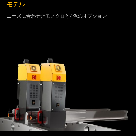
モデル
ニーズに合わせたモノクロと4色のオプション