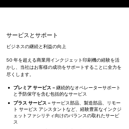
サービスとサポート
ビジネスの継続と利益の向上
50 年を超える商業用インクジェット印刷機の経験を活
かし、当社はお客様の成功をサポートすることに全力を
尽くします。
プレミア サービス –
継続的なオペレーターサポート
と予防保守を含む包括的なサービス
プラス サービス
–
サービス部品、製造部品、リモー
ト サービス アシスタントなど、経験豊富なインクジ
ェットファシリティ向けのバランスの取れたサービ
ス