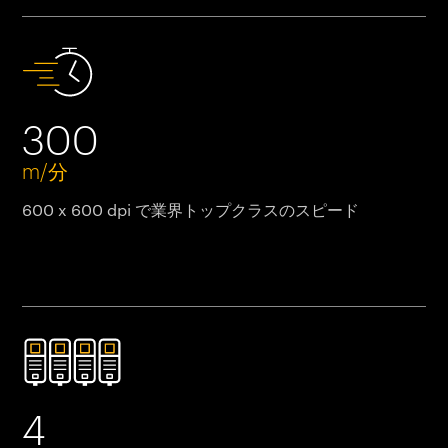
300
m/分
600 x 600 dpi で業界トップクラスのスピード
4