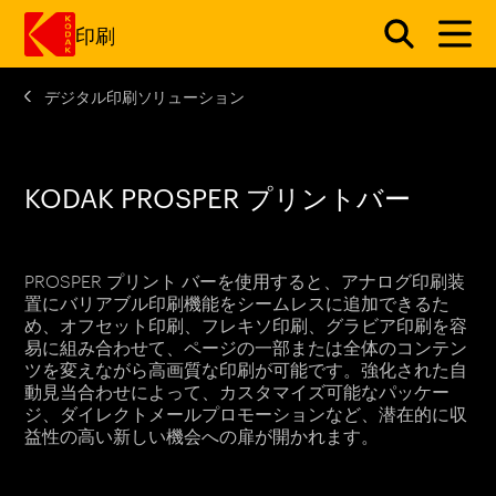
印刷
デジタル印刷ソリューション
メインコンテンツにスキップ
KODAK PROSPER プリントバー
PROSPER プリント バーを使用すると、アナログ印刷装
置にバリアブル印刷機能をシームレスに追加できるた
め、オフセット印刷、フレキソ印刷、グラビア印刷を容
易に組み合わせて、ページの一部または全体のコンテン
ツを変えながら高画質な印刷が可能です。強化された自
動見当合わせによって、カスタマイズ可能なパッケー
ジ、ダイレクトメールプロモーションなど、潜在的に収
益性の高い新しい機会への扉が開かれます。