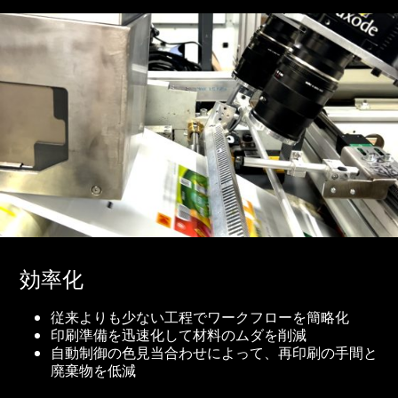
効率化
従来よりも少ない工程でワークフローを簡略化
印刷準備を迅速化して材料のムダを削減
自動制御の色見当合わせによって、再印刷の手間と
廃棄物を低減